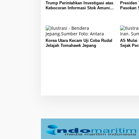
Trump Perintahkan Investigasi atas
Presiden
Kebocoran Informasi Stok Amunisi
Pasokan 
AS
Korea Utara Kecam Uji Coba Rudal
AS Mulai
Jelajah Tomahawk Jepang
Sejak Per