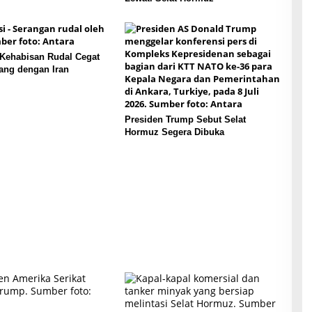
 Kehabisan Rudal Cegat
ang dengan Iran
Presiden Trump Sebut Selat
Hormuz Segera Dibuka