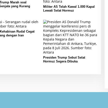
 Trump Marah soal
Senjata yang Kurang
Militer AS Telah Kawal 1.000 Kapal
Lewati Selat Hormuz
 Kehabisan Rudal Cegat
ang dengan Iran
Presiden Trump Sebut Selat
Hormuz Segera Dibuka