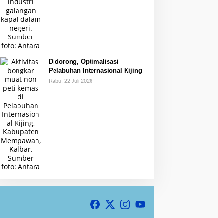
Didorong, Optimalisasi
Pelabuhan Internasional Kijing
Rabu, 22 Juli 2026