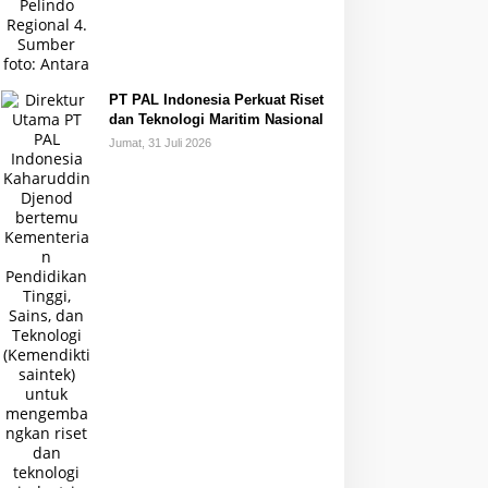
PT PAL Indonesia Perkuat Riset
dan Teknologi Maritim Nasional
Jumat, 31 Juli 2026