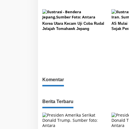
Korea Utara Kecam Uji Coba Rudal
AS Mulai
Jelajah Tomahawk Jepang
Sejak Per
Komentar
Berita Terbaru