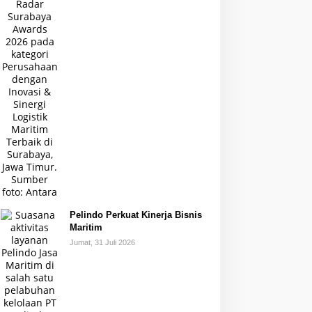
Pelindo Perkuat Kinerja Bisnis
Maritim
Jumat, 31 Juli 2026