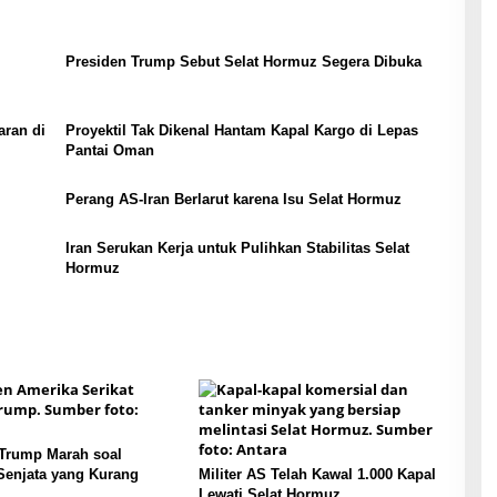
Presiden Trump Sebut Selat Hormuz Segera Dibuka
aran di
Proyektil Tak Dikenal Hantam Kapal Kargo di Lepas
Pantai Oman
Perang AS-Iran Berlarut karena Isu Selat Hormuz
Iran Serukan Kerja untuk Pulihkan Stabilitas Selat
Hormuz
 Trump Marah soal
Senjata yang Kurang
Militer AS Telah Kawal 1.000 Kapal
Lewati Selat Hormuz