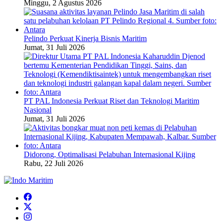
Minggu, 2 Agustus 2026
Pelindo Perkuat Kinerja Bisnis Maritim
Jumat, 31 Juli 2026
PT PAL Indonesia Perkuat Riset dan Teknologi Maritim
Nasional
Jumat, 31 Juli 2026
Didorong, Optimalisasi Pelabuhan Internasional Kijing
Rabu, 22 Juli 2026