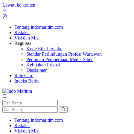
Lewati ke konten
Tentang indomaritim.com
Redaksi
Visi dan Misi
Regulasi
Kode Etik Perilaku
Standar Perlindungan Profesi Wartawan
Pedoman Pemberitaan Media Siber
Kebijakan Privasi
Disclaimer
Rate Card
Indeks Berita
Tentang indomaritim.com
Redaksi
Visi dan Misi