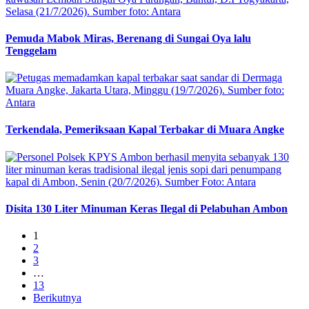
Pemuda Mabok Miras, Berenang di Sungai Oya lalu
Tenggelam
Terkendala, Pemeriksaan Kapal Terbakar di Muara Angke
Disita 130 Liter Minuman Keras Ilegal di Pelabuhan Ambon
1
2
3
…
13
Berikutnya