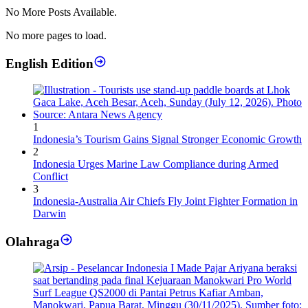
No More Posts Available.
No more pages to load.
English Edition
1
Indonesia’s Tourism Gains Signal Stronger Economic Growth
2
Indonesia Urges Marine Law Compliance during Armed
Conflict
3
Indonesia-Australia Air Chiefs Fly Joint Fighter Formation in
Darwin
Olahraga