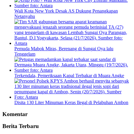
Wali Kota New York Desak AS Dukung Penangkapan
Netanyahu
Pemuda Mabok Miras, Berenang di Sungai Oya lalu
Tenggelam
Terkendala, Pemeriksaan Kapal Terbakar di Muara Angke
Disita 130 Liter Minuman Keras Ilegal di Pelabuhan Ambon
Komentar
Berita Terbaru