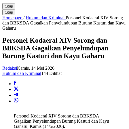
tutup
tutup
Homepage
/
Hukum dan Kriminal
Personel Kodaeral XIV Sorong
dan BBKSDA Gagalkan Penyelundupan Burung Kasturi dan Kayu
Gaharu
Personel Kodaeral XIV Sorong dan
BBKSDA Gagalkan Penyelundupan
Burung Kasturi dan Kayu Gaharu
Redaksi
Kamis, 14 Mei 2026
Hukum dan Kriminal
144 Dilihat
Personel Kodaeral XIV Sorong dan BBKSDA
Gagalkan Penyelundupan Burung Kasturi dan Kayu
Gaharu, Kamis (14/5/2026).