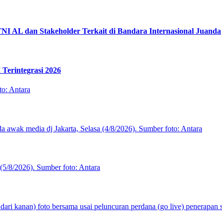
TNI AL dan Stakeholder Terkait di Bandara Internasional Juanda
Terintegrasi 2026