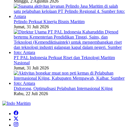
Minggu, 2 Agustus 2026
Pelindo Perkuat Kinerja Bisnis Maritim
Jumat, 31 Juli 2026
PT PAL Indonesia Perkuat Riset dan Teknologi Maritim
Nasional
Jumat, 31 Juli 2026
Didorong, Optimalisasi Pelabuhan Internasional Kijing
Rabu, 22 Juli 2026