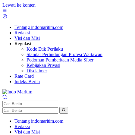
Lewati ke konten
Tentang indomaritim.com
Redaksi
Visi dan Misi
Regulasi
Kode Etik Perilaku
Standar Perlindungan Profesi Wartawan
Pedoman Pemberitaan Media Siber
Kebijakan Privasi
Disclaimer
Rate Card
Indeks Berita
Tentang indomaritim.com
Redaksi
Visi dan Misi