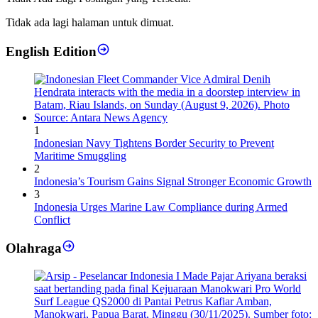
Tidak ada lagi halaman untuk dimuat.
English Edition
1
Indonesian Navy Tightens Border Security to Prevent
Maritime Smuggling
2
Indonesia’s Tourism Gains Signal Stronger Economic Growth
3
Indonesia Urges Marine Law Compliance during Armed
Conflict
Olahraga