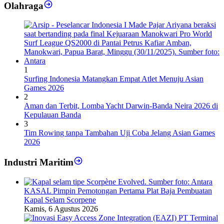
Olahraga
1
Surfing Indonesia Matangkan Empat Atlet Menuju Asian
Games 2026
2
Aman dan Terbit, Lomba Yacht Darwin-Banda Neira 2026 di
Kepulauan Banda
3
Tim Rowing tanpa Tambahan Uji Coba Jelang Asian Games
2026
Industri Maritim
KASAL Pimpin Pemotongan Pertama Plat Baja Pembuatan
Kapal Selam Scorpene
Kamis, 6 Agustus 2026