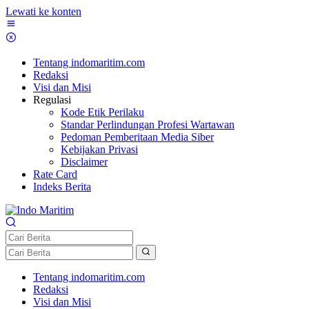
Lewati ke konten
Tentang indomaritim.com
Redaksi
Visi dan Misi
Regulasi
Kode Etik Perilaku
Standar Perlindungan Profesi Wartawan
Pedoman Pemberitaan Media Siber
Kebijakan Privasi
Disclaimer
Rate Card
Indeks Berita
Tentang indomaritim.com
Redaksi
Visi dan Misi