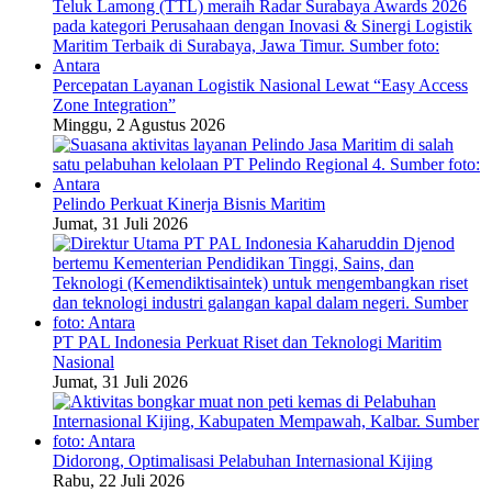
Percepatan Layanan Logistik Nasional Lewat “Easy Access
Zone Integration”
Minggu, 2 Agustus 2026
Pelindo Perkuat Kinerja Bisnis Maritim
Jumat, 31 Juli 2026
PT PAL Indonesia Perkuat Riset dan Teknologi Maritim
Nasional
Jumat, 31 Juli 2026
Didorong, Optimalisasi Pelabuhan Internasional Kijing
Rabu, 22 Juli 2026