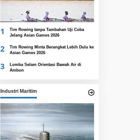
1
Tim Rowing tanpa Tambahan Uji Coba
Jelang Asian Games 2026
2
Tim Rowing Minta Berangkat Lebih Dulu ke
Asian Games 2026
3
Lomba Selam Orientasi Bawah Air di
Ambon
Industri Maritim