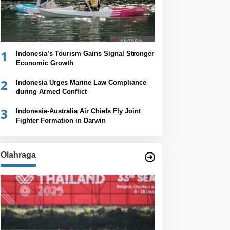
1
Indonesia’s Tourism Gains Signal Stronger
Economic Growth
2
Indonesia Urges Marine Law Compliance
during Armed Conflict
3
Indonesia-Australia Air Chiefs Fly Joint
Fighter Formation in Darwin
Olahraga