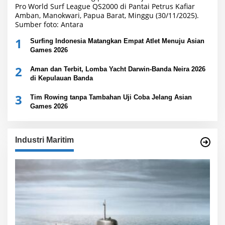
1
Surfing Indonesia Matangkan Empat Atlet Menuju Asian
Games 2026
2
Aman dan Terbit, Lomba Yacht Darwin-Banda Neira 2026
di Kepulauan Banda
3
Tim Rowing tanpa Tambahan Uji Coba Jelang Asian
Games 2026
Industri Maritim