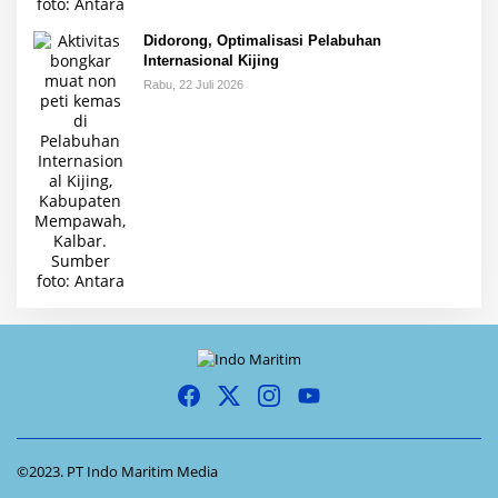
Didorong, Optimalisasi Pelabuhan
Internasional Kijing
Rabu, 22 Juli 2026
©2023. PT Indo Maritim Media