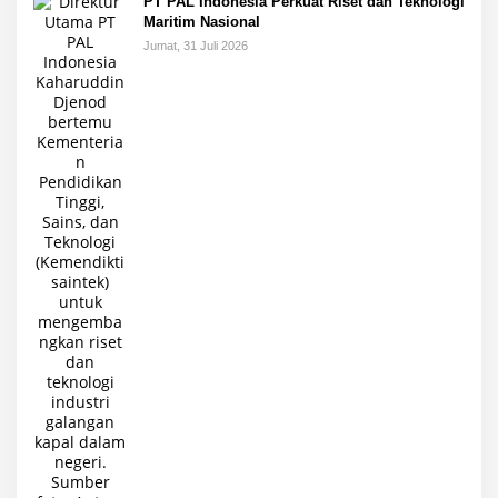
PT PAL Indonesia Perkuat Riset dan Teknologi
Maritim Nasional
Jumat, 31 Juli 2026