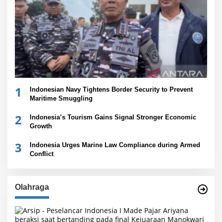
1
Indonesian Navy Tightens Border Security to Prevent
Maritime Smuggling
2
Indonesia’s Tourism Gains Signal Stronger Economic
Growth
3
Indonesia Urges Marine Law Compliance during Armed
Conflict
Olahraga