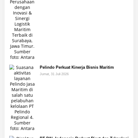
Pelindo Perkuat Kinerja Bisnis Maritim
Jumat, 31 Juli 2026