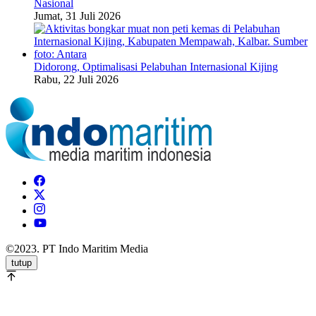
Nasional
Jumat, 31 Juli 2026
Didorong, Optimalisasi Pelabuhan Internasional Kijing
Rabu, 22 Juli 2026
©2023. PT Indo Maritim Media
tutup