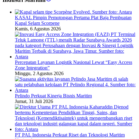
KASAL Pimpin Pemotongan Pertama Plat Baja Pembuatan
Kapal Selam Scorpene
Kamis, 6 Agustus 2026
Percepatan Layanan Logistik Nasional Lewat “Easy Access
Zone Integration”
Minggu, 2 Agustus 2026
Pelindo Perkuat Kinerja Bisnis Maritim
Jumat, 31 Juli 2026
PT PAL Indonesia Perkuat Riset dan Teknologi Maritim