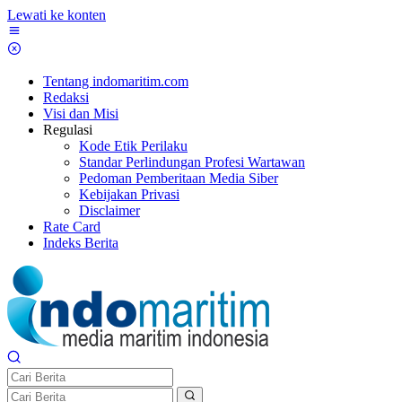
Lewati ke konten
Tentang indomaritim.com
Redaksi
Visi dan Misi
Regulasi
Kode Etik Perilaku
Standar Perlindungan Profesi Wartawan
Pedoman Pemberitaan Media Siber
Kebijakan Privasi
Disclaimer
Rate Card
Indeks Berita