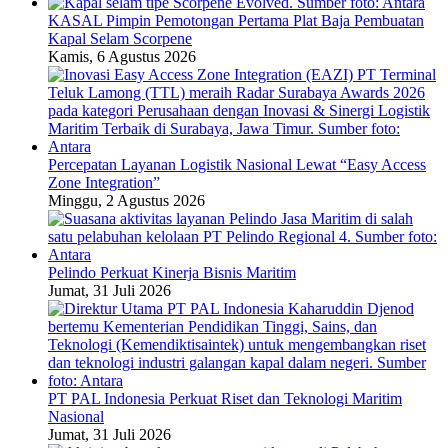
KASAL Pimpin Pemotongan Pertama Plat Baja Pembuatan
Kapal Selam Scorpene
Kamis, 6 Agustus 2026
Percepatan Layanan Logistik Nasional Lewat “Easy Access
Zone Integration”
Minggu, 2 Agustus 2026
Pelindo Perkuat Kinerja Bisnis Maritim
Jumat, 31 Juli 2026
PT PAL Indonesia Perkuat Riset dan Teknologi Maritim
Nasional
Jumat, 31 Juli 2026