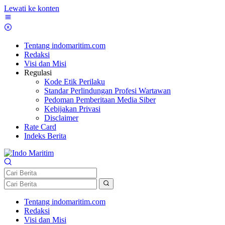
Lewati ke konten
Tentang indomaritim.com
Redaksi
Visi dan Misi
Regulasi
Kode Etik Perilaku
Standar Perlindungan Profesi Wartawan
Pedoman Pemberitaan Media Siber
Kebijakan Privasi
Disclaimer
Rate Card
Indeks Berita
Tentang indomaritim.com
Redaksi
Visi dan Misi