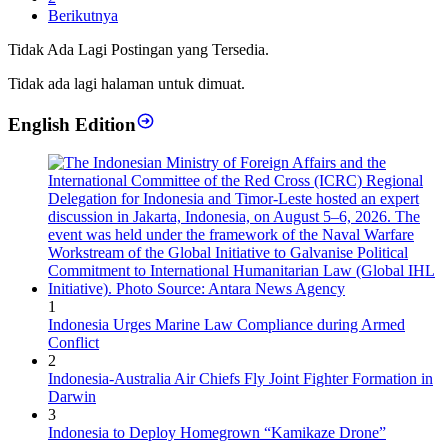
Berikutnya
Tidak Ada Lagi Postingan yang Tersedia.
Tidak ada lagi halaman untuk dimuat.
English Edition
1
Indonesia Urges Marine Law Compliance during Armed
Conflict
2
Indonesia-Australia Air Chiefs Fly Joint Fighter Formation in
Darwin
3
Indonesia to Deploy Homegrown “Kamikaze Drone”