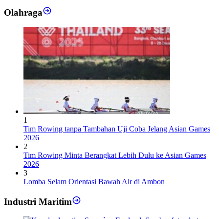
Olahraga
1
Tim Rowing tanpa Tambahan Uji Coba Jelang Asian Games
2026
2
Tim Rowing Minta Berangkat Lebih Dulu ke Asian Games
2026
3
Lomba Selam Orientasi Bawah Air di Ambon
Industri Maritim