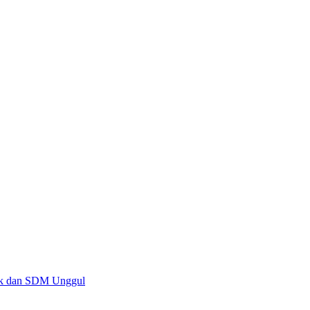
lik dan SDM Unggul