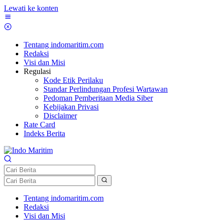
Lewati ke konten
Tentang indomaritim.com
Redaksi
Visi dan Misi
Regulasi
Kode Etik Perilaku
Standar Perlindungan Profesi Wartawan
Pedoman Pemberitaan Media Siber
Kebijakan Privasi
Disclaimer
Rate Card
Indeks Berita
Tentang indomaritim.com
Redaksi
Visi dan Misi