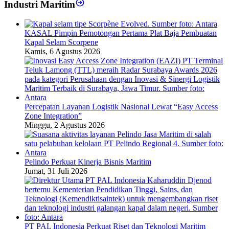
Industri Maritim
KASAL Pimpin Pemotongan Pertama Plat Baja Pembuatan
Kapal Selam Scorpene
Kamis, 6 Agustus 2026
Percepatan Layanan Logistik Nasional Lewat “Easy Access
Zone Integration”
Minggu, 2 Agustus 2026
Pelindo Perkuat Kinerja Bisnis Maritim
Jumat, 31 Juli 2026
PT PAL Indonesia Perkuat Riset dan Teknologi Maritim