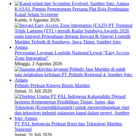
KASAL Pimpin Pemotongan Pertama Plat Baja Pembuatan
Kapal Selam Scorpene
Kamis, 6 Agustus 2026
Percepatan Layanan Logistik Nasional Lewat “Easy Access
Zone Integration”
Minggu, 2 Agustus 2026
Pelindo Perkuat Kinerja Bisnis Maritim
Jumat, 31 Juli 2026
PT PAL Indonesia Perkuat Riset dan Teknologi Maritim
Nasional
Jumat, 31 Juli 2026