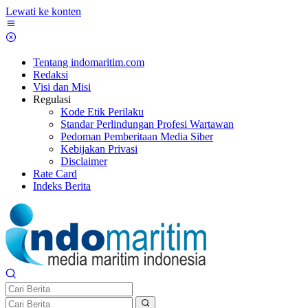
Lewati ke konten
Tentang indomaritim.com
Redaksi
Visi dan Misi
Regulasi
Kode Etik Perilaku
Standar Perlindungan Profesi Wartawan
Pedoman Pemberitaan Media Siber
Kebijakan Privasi
Disclaimer
Rate Card
Indeks Berita