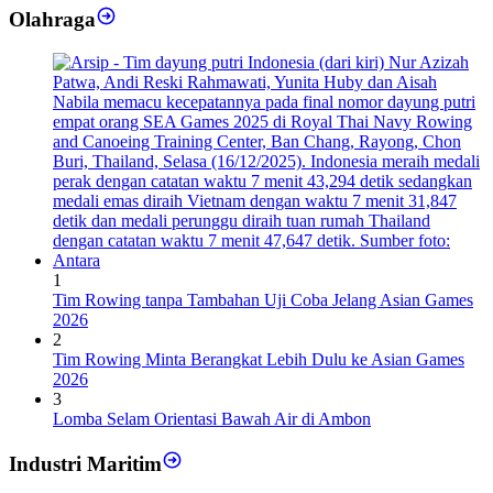
Olahraga
1
Tim Rowing tanpa Tambahan Uji Coba Jelang Asian Games
2026
2
Tim Rowing Minta Berangkat Lebih Dulu ke Asian Games
2026
3
Lomba Selam Orientasi Bawah Air di Ambon
Industri Maritim