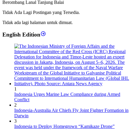
Berombang Lanal Tanjung Balai
Tidak Ada Lagi Postingan yang Tersedia.
Tidak ada lagi halaman untuk dimuat.
English Edition
1
Indonesia Urges Marine Law Compliance during Armed
Conflict
2
Indonesia-Australia Air Chiefs Fly Joint Fighter Formation in
Darwin
3
Indonesia to Deploy Homegrown “Kamikaze Drone”