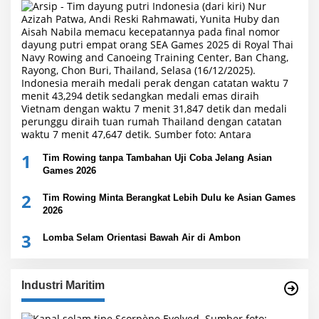
1
Tim Rowing tanpa Tambahan Uji Coba Jelang Asian
Games 2026
2
Tim Rowing Minta Berangkat Lebih Dulu ke Asian Games
2026
3
Lomba Selam Orientasi Bawah Air di Ambon
Industri Maritim