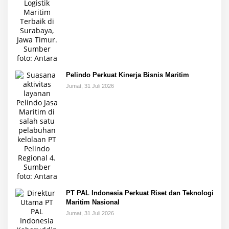
Pelindo Perkuat Kinerja Bisnis Maritim
Jumat, 31 Juli 2026
PT PAL Indonesia Perkuat Riset dan Teknologi
Maritim Nasional
Jumat, 31 Juli 2026