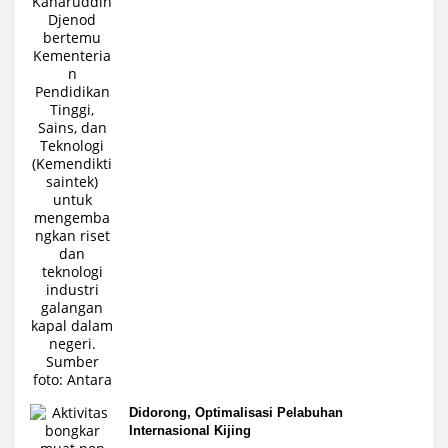
Didorong, Optimalisasi Pelabuhan
Internasional Kijing