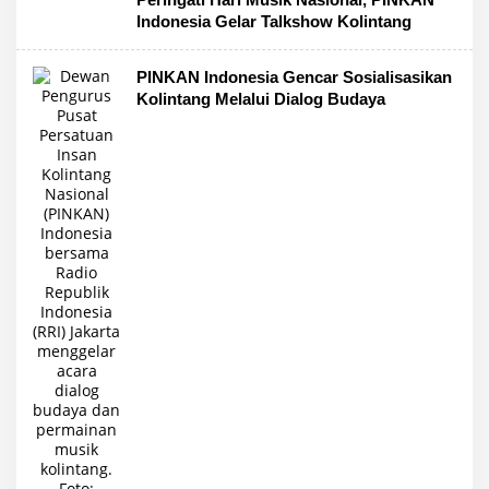
Indonesia Gelar Talkshow Kolintang
PINKAN Indonesia Gencar Sosialisasikan
Kolintang Melalui Dialog Budaya