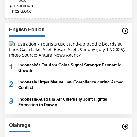
English Edition
1
Indonesia’s Tourism Gains Signal Stronger Economic
Growth
2
Indonesia Urges Marine Law Compliance during Armed
Conflict
3
Indonesia-Australia Air Chiefs Fly Joint Fighter
Formation in Darwin
Olahraga