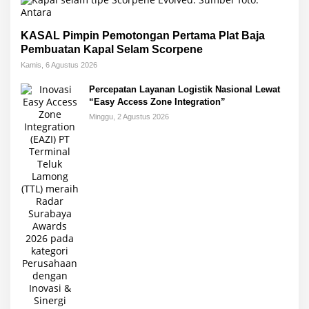
KASAL Pimpin Pemotongan Pertama Plat Baja
Pembuatan Kapal Selam Scorpene
Kamis, 6 Agustus 2026
Percepatan Layanan Logistik Nasional Lewat
“Easy Access Zone Integration”
Minggu, 2 Agustus 2026