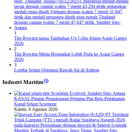
1
Tim Rowing tanpa Tambahan Uji Coba Jelang Asian Games
2026
2
Tim Rowing Minta Berangkat Lebih Dulu ke Asian Games
2026
3
Lomba Selam Orientasi Bawah Air di Ambon
Industri Maritim
KASAL Pimpin Pemotongan Pertama Plat Baja Pembuatan
Kapal Selam Scorpene
Kamis, 6 Agustus 2026