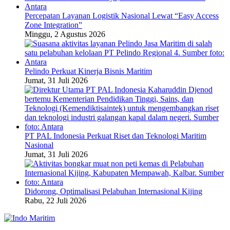
Percepatan Layanan Logistik Nasional Lewat “Easy Access
Zone Integration”
Minggu, 2 Agustus 2026
Pelindo Perkuat Kinerja Bisnis Maritim
Jumat, 31 Juli 2026
PT PAL Indonesia Perkuat Riset dan Teknologi Maritim
Nasional
Jumat, 31 Juli 2026
Didorong, Optimalisasi Pelabuhan Internasional Kijing
Rabu, 22 Juli 2026