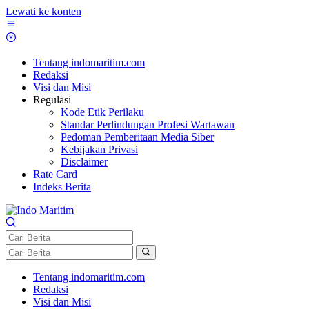
Lewati ke konten
Tentang indomaritim.com
Redaksi
Visi dan Misi
Regulasi
Kode Etik Perilaku
Standar Perlindungan Profesi Wartawan
Pedoman Pemberitaan Media Siber
Kebijakan Privasi
Disclaimer
Rate Card
Indeks Berita
Tentang indomaritim.com
Redaksi
Visi dan Misi