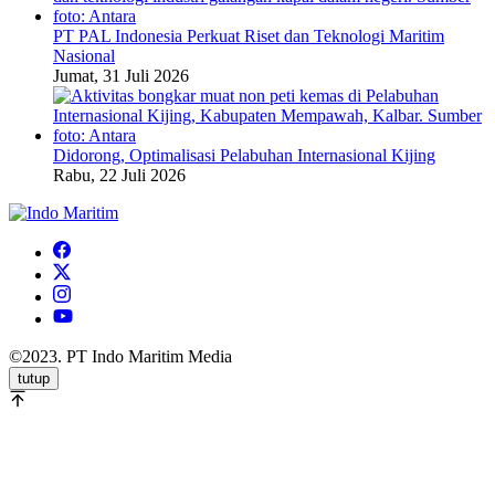
PT PAL Indonesia Perkuat Riset dan Teknologi Maritim
Nasional
Jumat, 31 Juli 2026
Didorong, Optimalisasi Pelabuhan Internasional Kijing
Rabu, 22 Juli 2026
©2023. PT Indo Maritim Media
tutup