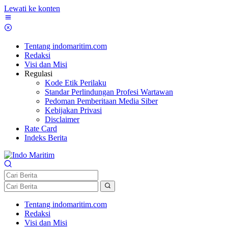
Lewati ke konten
Tentang indomaritim.com
Redaksi
Visi dan Misi
Regulasi
Kode Etik Perilaku
Standar Perlindungan Profesi Wartawan
Pedoman Pemberitaan Media Siber
Kebijakan Privasi
Disclaimer
Rate Card
Indeks Berita
Tentang indomaritim.com
Redaksi
Visi dan Misi