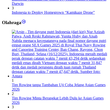
Darwin
3
Indonesia to Deploy Homegrown “Kamikaze Drone”
Olahraga
1
Tim Rowing tanpa Tambahan Uji Coba Jelang Asian Games
2026
2
Tim Rowing Minta Berangkat Lebih Dulu ke Asian Games
2026
3