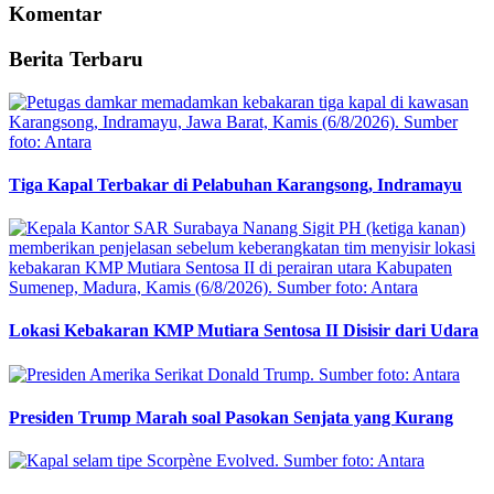
Komentar
Berita Terbaru
Tiga Kapal Terbakar di Pelabuhan Karangsong, Indramayu
Lokasi Kebakaran KMP Mutiara Sentosa II Disisir dari Udara
Presiden Trump Marah soal Pasokan Senjata yang Kurang