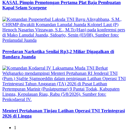
KASAL Pimpin Pemotongan Pertama Plat Baja Pembuatan
Kapal Selam Scorpene
Peredaran Narkotika Senilai Rp3,2 Miliar Digagalkan di
Bandara Juanda
Menteri Pertahanan Tinjau Latihan Operasi TNI Terintegrasi
2026 di Lingga
1