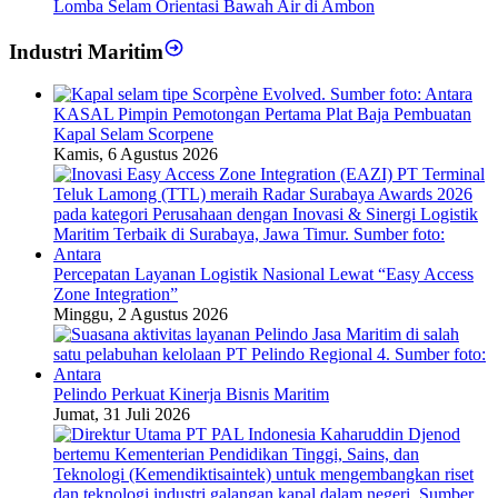
Lomba Selam Orientasi Bawah Air di Ambon
Industri Maritim
KASAL Pimpin Pemotongan Pertama Plat Baja Pembuatan
Kapal Selam Scorpene
Kamis, 6 Agustus 2026
Percepatan Layanan Logistik Nasional Lewat “Easy Access
Zone Integration”
Minggu, 2 Agustus 2026
Pelindo Perkuat Kinerja Bisnis Maritim
Jumat, 31 Juli 2026