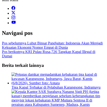
Navigasi pos
Pos sebelumnya
Luhut Binsar Pandjaitan: Indonesia Akan Menjadi
Kekuatan Ekonomi Nomor Empat di Dunia
Pos berikutnya
KRI Pulau Rusa-726 Tangkap Kapal Illegal di
Dumai
Berita terkait lainnya
Tiga Kapal Terbakar di Pelabuhan Karangsong, Indramayu