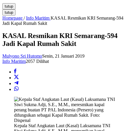
tutup
tutup
Homepage
/
Info Maritim
KASAL Resmikan KRI Semarang-594
Jadi Kapal Rumah Sakit
KASAL Resmikan KRI Semarang-594
Jadi Kapal Rumah Sakit
Mulyono Sri Hutomo
Senin, 21 Januari 2019
Info Maritim
2057 Dilihat
Kepala Staf Angkatan Laut (Kasal) Laksamana TNI
Siwi Sukma Adji, S.E., M.M., meresmikan kapal