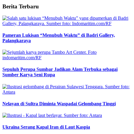
Berita Terbaru
Pameran Lukisan “Menubuh Waktu” di Badri Gallery,
Palangkaraya
Sepuluh Perupa Sumbar Jadikan Alam Terbuka sebagai
Sumber Karya Seni Rupa
Nelayan di Sultra Diminta Waspadai Gelombang Tinggi
Ukraina Serang Kapal Iran di Laut Kaspia