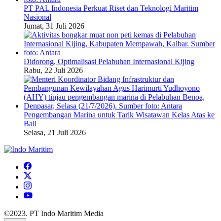
PT PAL Indonesia Perkuat Riset dan Teknologi Maritim
Nasional
Jumat, 31 Juli 2026
Didorong, Optimalisasi Pelabuhan Internasional Kijing
Rabu, 22 Juli 2026
Pengembangan Marina untuk Tarik Wisatawan Kelas Atas ke
Bali
Selasa, 21 Juli 2026
©2023. PT Indo Maritim Media