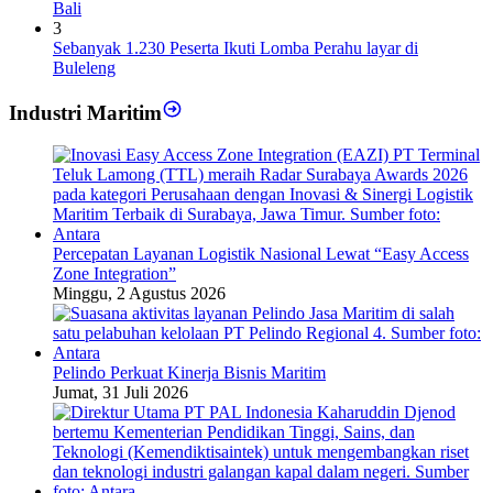
Bali
3
Sebanyak 1.230 Peserta Ikuti Lomba Perahu layar di
Buleleng
Industri Maritim
Percepatan Layanan Logistik Nasional Lewat “Easy Access
Zone Integration”
Minggu, 2 Agustus 2026
Pelindo Perkuat Kinerja Bisnis Maritim
Jumat, 31 Juli 2026