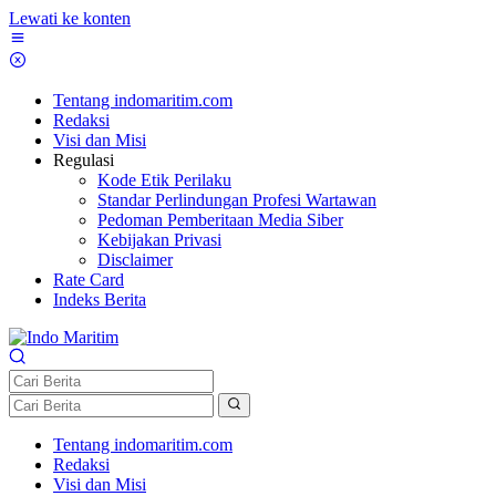
Lewati ke konten
Tentang indomaritim.com
Redaksi
Visi dan Misi
Regulasi
Kode Etik Perilaku
Standar Perlindungan Profesi Wartawan
Pedoman Pemberitaan Media Siber
Kebijakan Privasi
Disclaimer
Rate Card
Indeks Berita
Tentang indomaritim.com
Redaksi
Visi dan Misi