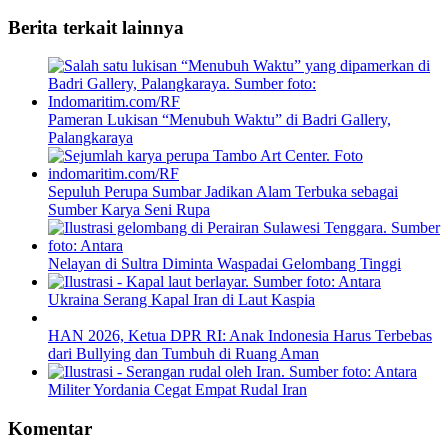
Berita terkait lainnya
Pameran Lukisan “Menubuh Waktu” di Badri Gallery,
Palangkaraya
Sepuluh Perupa Sumbar Jadikan Alam Terbuka sebagai
Sumber Karya Seni Rupa
Nelayan di Sultra Diminta Waspadai Gelombang Tinggi
Ukraina Serang Kapal Iran di Laut Kaspia
HAN 2026, Ketua DPR RI: Anak Indonesia Harus Terbebas
dari Bullying dan Tumbuh di Ruang Aman
Militer Yordania Cegat Empat Rudal Iran
Komentar