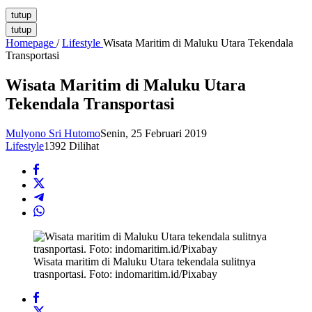
tutup
tutup
Homepage
/
Lifestyle
Wisata Maritim di Maluku Utara Tekendala
Transportasi
Wisata Maritim di Maluku Utara
Tekendala Transportasi
Mulyono Sri Hutomo
Senin, 25 Februari 2019
Lifestyle
1392 Dilihat
Wisata maritim di Maluku Utara tekendala sulitnya
trasnportasi. Foto: indomaritim.id/Pixabay