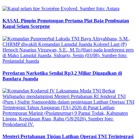
KASAL Pimpin Pemotongan Pertama Plat Baja Pembuatan
Kapal Selam Scorpene
Peredaran Narkotika Senilai Rp3,2 Miliar Digagalkan di
Bandara Juanda
Menteri Pertahanan Tinjau Latihan Operasi TNI Terintegrasi