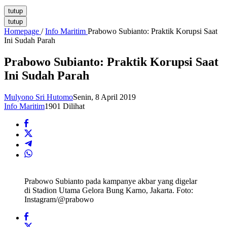
tutup
tutup
Homepage
/
Info Maritim
Prabowo Subianto: Praktik Korupsi Saat
Ini Sudah Parah
Prabowo Subianto: Praktik Korupsi Saat
Ini Sudah Parah
Mulyono Sri Hutomo
Senin, 8 April 2019
Info Maritim
1901 Dilihat
Prabowo Subianto pada kampanye akbar yang digelar
di Stadion Utama Gelora Bung Karno, Jakarta. Foto:
Instagram/@prabowo