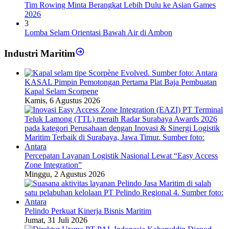
Tim Rowing Minta Berangkat Lebih Dulu ke Asian Games
2026
3
Lomba Selam Orientasi Bawah Air di Ambon
Industri Maritim
KASAL Pimpin Pemotongan Pertama Plat Baja Pembuatan
Kapal Selam Scorpene
Kamis, 6 Agustus 2026
Percepatan Layanan Logistik Nasional Lewat “Easy Access
Zone Integration”
Minggu, 2 Agustus 2026
Pelindo Perkuat Kinerja Bisnis Maritim
Jumat, 31 Juli 2026