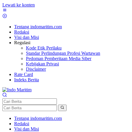
Lewati ke konten
Tentang indomaritim.com
Redaksi
Visi dan Misi
Regulasi
Kode Etik Perilaku
Standar Perlindungan Profesi Wartawan
Pedoman Pemberitaan Media Siber
Kebijakan Privasi
Disclaimer
Rate Card
Indeks Berita
Tentang indomaritim.com
Redaksi
Visi dan Misi