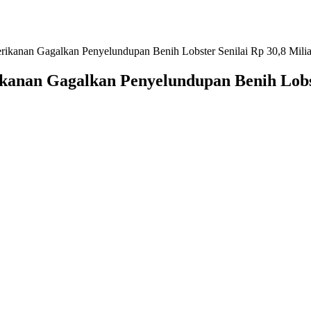
erikanan Gagalkan Penyelundupan Benih Lobster Senilai Rp 30,8 Milia
kanan Gagalkan Penyelundupan Benih Lobst