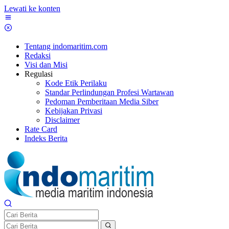
Lewati ke konten
Tentang indomaritim.com
Redaksi
Visi dan Misi
Regulasi
Kode Etik Perilaku
Standar Perlindungan Profesi Wartawan
Pedoman Pemberitaan Media Siber
Kebijakan Privasi
Disclaimer
Rate Card
Indeks Berita