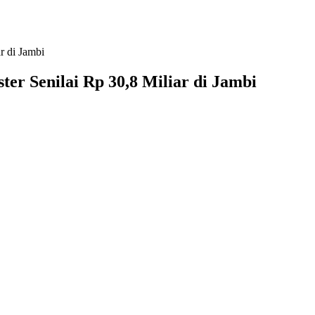
r di Jambi
er Senilai Rp 30,8 Miliar di Jambi