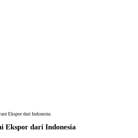
ni Ekspor dari Indonesia
 Ekspor dari Indonesia