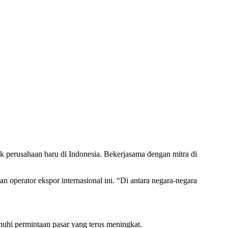
perusahaan baru di Indonesia. Bekerjasama dengan mitra di
 operator ekspor internasional ini. “Di antara negara-negara
uhi permintaan pasar yang terus meningkat.