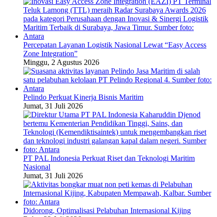
Percepatan Layanan Logistik Nasional Lewat “Easy Access
Zone Integration”
Minggu, 2 Agustus 2026
Pelindo Perkuat Kinerja Bisnis Maritim
Jumat, 31 Juli 2026
PT PAL Indonesia Perkuat Riset dan Teknologi Maritim
Nasional
Jumat, 31 Juli 2026
Didorong, Optimalisasi Pelabuhan Internasional Kijing