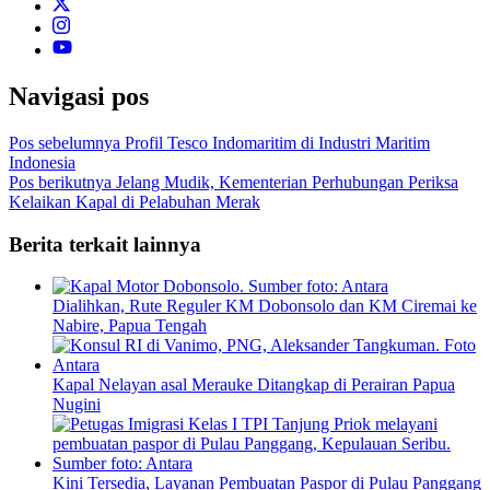
Navigasi pos
Pos sebelumnya
Profil Tesco Indomaritim di Industri Maritim
Indonesia
Pos berikutnya
Jelang Mudik, Kementerian Perhubungan Periksa
Kelaikan Kapal di Pelabuhan Merak
Berita terkait lainnya
Dialihkan, Rute Reguler KM Dobonsolo dan KM Ciremai ke
Nabire, Papua Tengah
Kapal Nelayan asal Merauke Ditangkap di Perairan Papua
Nugini
Kini Tersedia, Layanan Pembuatan Paspor di Pulau Panggang