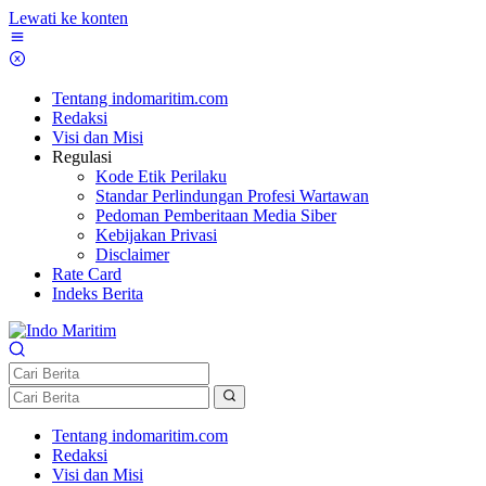
Lewati ke konten
Tentang indomaritim.com
Redaksi
Visi dan Misi
Regulasi
Kode Etik Perilaku
Standar Perlindungan Profesi Wartawan
Pedoman Pemberitaan Media Siber
Kebijakan Privasi
Disclaimer
Rate Card
Indeks Berita
Tentang indomaritim.com
Redaksi
Visi dan Misi