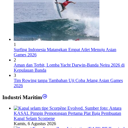
1
Surfing Indonesia Matangkan Empat Atlet Menuju Asian
Games 2026
2
Aman dan Terbit, Lomba Yacht Darwin-Banda Neira 2026 di
Kepulauan Banda
3
Tim Rowing tanpa Tambahan Uji Coba Jelang Asian Games
2026
Industri Maritim
KASAL Pimpin Pemotongan Pertama Plat Baja Pembuatan
Kapal Selam Scorpene
Kamis, 6 Agustus 2026