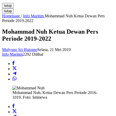
tutup
tutup
Homepage
/
Info Maritim
Mohammad Nuh Ketua Dewan Pers
Periode 2019-2022
Mohammad Nuh Ketua Dewan Pers
Periode 2019-2022
Mulyono Sri Hutomo
Selasa, 21 Mei 2019
Info Maritim
2292 Dilihat
Mohammad Nuh, Ketua Dewan Pers Periode 2016-
1019. Foto: Istimewa