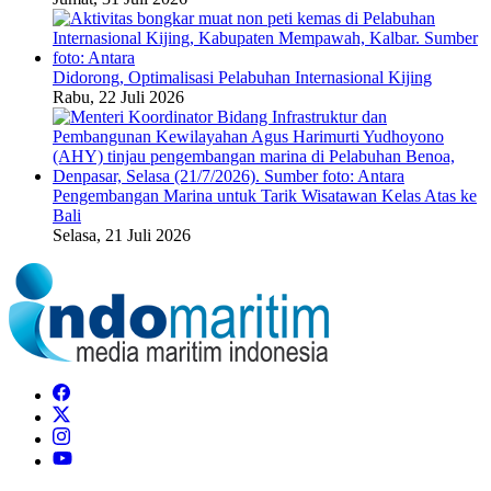
Didorong, Optimalisasi Pelabuhan Internasional Kijing
Rabu, 22 Juli 2026
Pengembangan Marina untuk Tarik Wisatawan Kelas Atas ke
Bali
Selasa, 21 Juli 2026