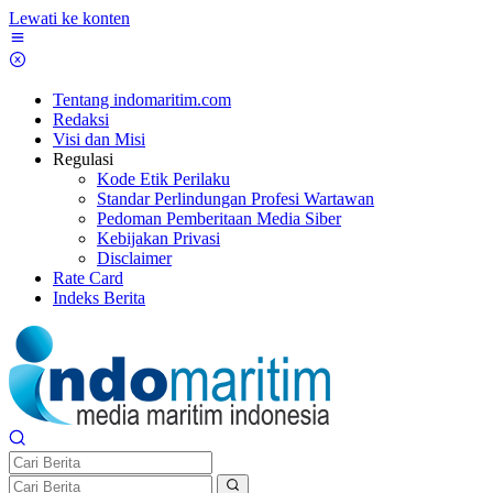
Lewati ke konten
Tentang indomaritim.com
Redaksi
Visi dan Misi
Regulasi
Kode Etik Perilaku
Standar Perlindungan Profesi Wartawan
Pedoman Pemberitaan Media Siber
Kebijakan Privasi
Disclaimer
Rate Card
Indeks Berita