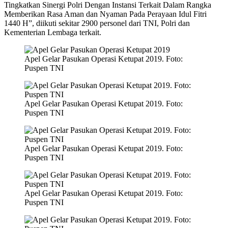
Tingkatkan Sinergi Polri Dengan Instansi Terkait Dalam Rangka
Memberikan Rasa Aman dan Nyaman Pada Perayaan Idul Fitri
1440 H”, diikuti sekitar 2900 personel dari TNI, Polri dan
Kementerian Lembaga terkait.
Apel Gelar Pasukan Operasi Ketupat 2019. Foto:
Puspen TNI
Apel Gelar Pasukan Operasi Ketupat 2019. Foto:
Puspen TNI
Apel Gelar Pasukan Operasi Ketupat 2019. Foto:
Puspen TNI
Apel Gelar Pasukan Operasi Ketupat 2019. Foto:
Puspen TNI