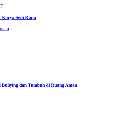
r Karya Seni Rupa
i Bullying dan Tumbuh di Ruang Aman