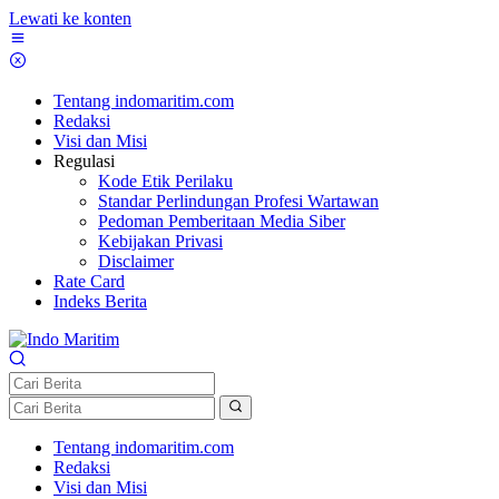
Lewati ke konten
Tentang indomaritim.com
Redaksi
Visi dan Misi
Regulasi
Kode Etik Perilaku
Standar Perlindungan Profesi Wartawan
Pedoman Pemberitaan Media Siber
Kebijakan Privasi
Disclaimer
Rate Card
Indeks Berita
Tentang indomaritim.com
Redaksi
Visi dan Misi