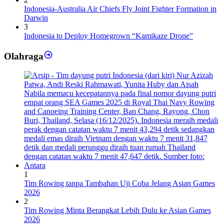
Indonesia-Australia Air Chiefs Fly Joint Fighter Formation in
Darwin
3
Indonesia to Deploy Homegrown “Kamikaze Drone”
Olahraga
1
Tim Rowing tanpa Tambahan Uji Coba Jelang Asian Games
2026
2
Tim Rowing Minta Berangkat Lebih Dulu ke Asian Games
2026