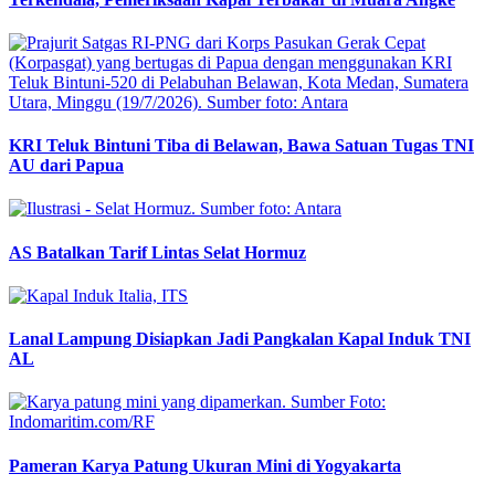
KRI Teluk Bintuni Tiba di Belawan, Bawa Satuan Tugas TNI
AU dari Papua
AS Batalkan Tarif Lintas Selat Hormuz
Lanal Lampung Disiapkan Jadi Pangkalan Kapal Induk TNI
AL
Pameran Karya Patung Ukuran Mini di Yogyakarta