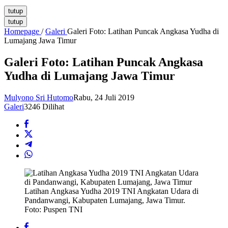
tutup
tutup
Homepage
/
Galeri
Galeri Foto: Latihan Puncak Angkasa Yudha di
Lumajang Jawa Timur
Galeri Foto: Latihan Puncak Angkasa
Yudha di Lumajang Jawa Timur
Mulyono Sri Hutomo
Rabu, 24 Juli 2019
Galeri
3246 Dilihat
Latihan Angkasa Yudha 2019 TNI Angkatan Udara di
Pandanwangi, Kabupaten Lumajang, Jawa Timur.
Foto: Puspen TNI