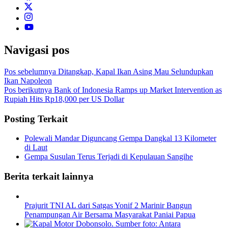
Navigasi pos
Pos sebelumnya
Ditangkap, Kapal Ikan Asing Mau Selundupkan
Ikan Napoleon
Pos berikutnya
Bank of Indonesia Ramps up Market Intervention as
Rupiah Hits Rp18,000 per US Dollar
Posting Terkait
Polewali Mandar Diguncang Gempa Dangkal 13 Kilometer
di Laut
Gempa Susulan Terus Terjadi di Kepulauan Sangihe
Berita terkait lainnya
Prajurit TNI AL dari Satgas Yonif 2 Marinir Bangun
Penampungan Air Bersama Masyarakat Paniai Papua