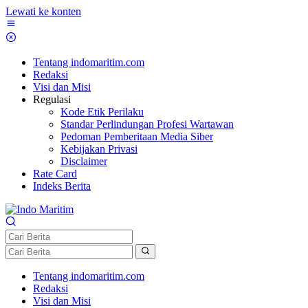
Lewati ke konten
Tentang indomaritim.com
Redaksi
Visi dan Misi
Regulasi
Kode Etik Perilaku
Standar Perlindungan Profesi Wartawan
Pedoman Pemberitaan Media Siber
Kebijakan Privasi
Disclaimer
Rate Card
Indeks Berita
Tentang indomaritim.com
Redaksi
Visi dan Misi