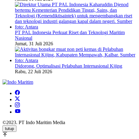
PT PAL Indonesia Perkuat Riset dan Teknologi Maritim
Nasional
Jumat, 31 Juli 2026
Didorong, Optimalisasi Pelabuhan Internasional Kijing
Rabu, 22 Juli 2026
©2023. PT Indo Maritim Media
tutup