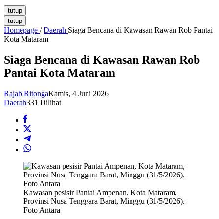
tutup
tutup
Homepage
/
Daerah
Siaga Bencana di Kawasan Rawan Rob Pantai
Kota Mataram
Siaga Bencana di Kawasan Rawan Rob
Pantai Kota Mataram
Rajab Ritonga
Kamis, 4 Juni 2026
Daerah
331 Dilihat
Kawasan pesisir Pantai Ampenan, Kota Mataram,
Provinsi Nusa Tenggara Barat, Minggu (31/5/2026).
Foto Antara