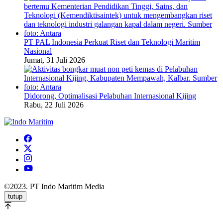
PT PAL Indonesia Perkuat Riset dan Teknologi Maritim
Nasional
Jumat, 31 Juli 2026
Didorong, Optimalisasi Pelabuhan Internasional Kijing
Rabu, 22 Juli 2026
©2023. PT Indo Maritim Media
tutup