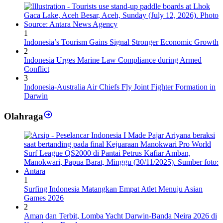
1
Indonesia’s Tourism Gains Signal Stronger Economic Growth
2
Indonesia Urges Marine Law Compliance during Armed
Conflict
3
Indonesia-Australia Air Chiefs Fly Joint Fighter Formation in
Darwin
Olahraga
1
Surfing Indonesia Matangkan Empat Atlet Menuju Asian
Games 2026
2
Aman dan Terbit, Lomba Yacht Darwin-Banda Neira 2026 di