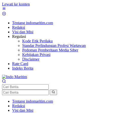
Lewati ke konten
Tentang indomaritim.com
Redaksi
Visi dan Misi
Regulasi
Kode Etik Perilaku
Standar Perlindungan Profesi Wartawan
Pedoman Pemberitaan Media Siber
Kebijakan Privasi
Disclaimer
Rate Card
Indeks Berita
Tentang indomaritim.com
Redaksi
Visi dan Misi