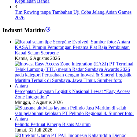
Kepulauan Banda
3
Tim Rowing tanpa Tambahan Uji Coba Jelang Asian Games
2026
Industri Maritim
KASAL Pimpin Pemotongan Pertama Plat Baja Pembuatan
Kapal Selam Scorpene
Kamis, 6 Agustus 2026
Percepatan Layanan Logistik Nasional Lewat “Easy Access
Zone Integration”
Minggu, 2 Agustus 2026
Pelindo Perkuat Kinerja Bisnis Maritim
Jumat, 31 Juli 2026