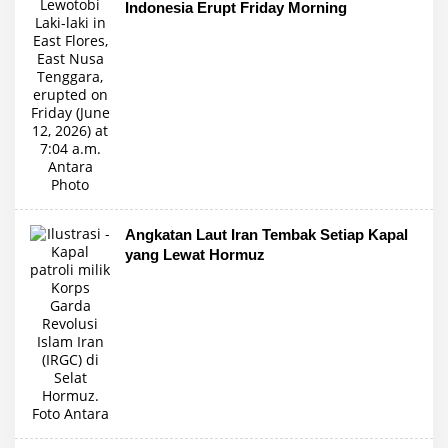
Indonesia Erupt Friday Morning
Angkatan Laut Iran Tembak Setiap Kapal
yang Lewat Hormuz