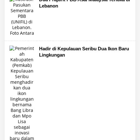
Lebanon
Hadir di Kepulauan Seribu Dua Ikon Baru
Lingkungan