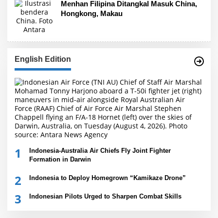
Menhan Filipina Ditangkal Masuk China,
Hongkong, Makau
English Edition
1
Indonesia-Australia Air Chiefs Fly Joint Fighter
Formation in Darwin
2
Indonesia to Deploy Homegrown “Kamikaze Drone”
3
Indonesian Pilots Urged to Sharpen Combat Skills