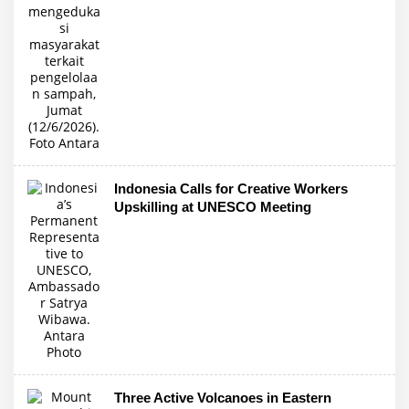
Indonesia Calls for Creative Workers
Upskilling at UNESCO Meeting
Three Active Volcanoes in Eastern