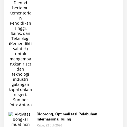
Didorong, Optimalisasi Pelabuhan
Internasional Kijing
Rabu, 22 Juli 2026