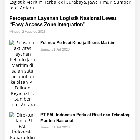
Percepatan Layanan Logistik Nasional Lewat
“Easy Access Zone Integration”
Minggu, 2 Agustus 2026
Pelindo Perkuat Kinerja Bisnis Maritim
Jumat, 31 Juli 2026
PT PAL Indonesia Perkuat Riset dan Teknologi
Maritim Nasional
Jumat, 31 Juli 2026