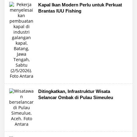
Kapal Ikan Modern Perlu untuk Perkuat
Brantas IUU Fishing
Ditingkatkan, Infrastruktur Wisata
Selancar Ombak di Pulau Simeuleu