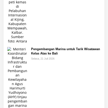
Pengembangan Marina untuk Tarik Wisatawan
Kelas Atas ke Bali
Selasa, 21 Juli 2026