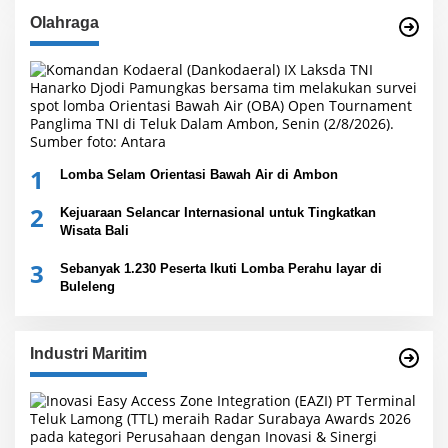
Olahraga
1
Lomba Selam Orientasi Bawah Air di Ambon
2
Kejuaraan Selancar Internasional untuk Tingkatkan
Wisata Bali
3
Sebanyak 1.230 Peserta Ikuti Lomba Perahu layar di
Buleleng
Industri Maritim