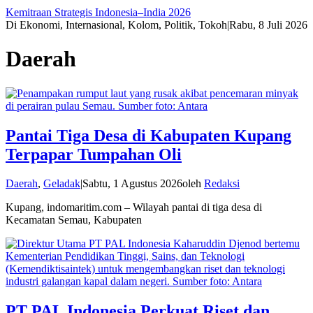
Kemitraan Strategis Indonesia–India 2026
Di Ekonomi, Internasional, Kolom, Politik, Tokoh
|
Rabu, 8 Juli 2026
Daerah
Pantai Tiga Desa di Kabupaten Kupang
Terpapar Tumpahan Oli
Daerah
,
Geladak
|
Sabtu, 1 Agustus 2026
oleh
Redaksi
Kupang, indomaritim.com – Wilayah pantai di tiga desa di
Kecamatan Semau, Kabupaten
PT PAL Indonesia Perkuat Riset dan