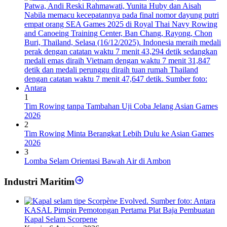
1
Tim Rowing tanpa Tambahan Uji Coba Jelang Asian Games
2026
2
Tim Rowing Minta Berangkat Lebih Dulu ke Asian Games
2026
3
Lomba Selam Orientasi Bawah Air di Ambon
Industri Maritim
KASAL Pimpin Pemotongan Pertama Plat Baja Pembuatan
Kapal Selam Scorpene