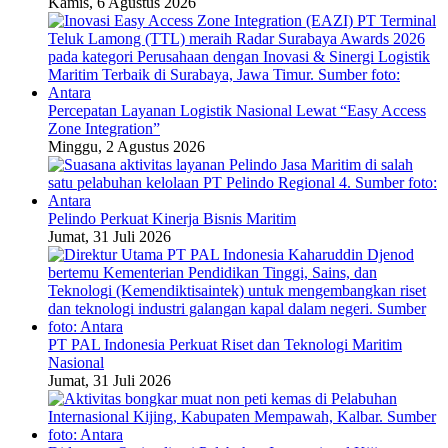
Kamis, 6 Agustus 2026
Percepatan Layanan Logistik Nasional Lewat “Easy Access
Zone Integration”
Minggu, 2 Agustus 2026
Pelindo Perkuat Kinerja Bisnis Maritim
Jumat, 31 Juli 2026
PT PAL Indonesia Perkuat Riset dan Teknologi Maritim
Nasional
Jumat, 31 Juli 2026