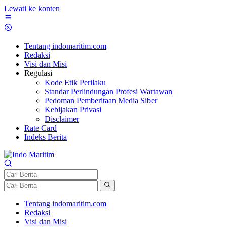
Lewati ke konten
Tentang indomaritim.com
Redaksi
Visi dan Misi
Regulasi
Kode Etik Perilaku
Standar Perlindungan Profesi Wartawan
Pedoman Pemberitaan Media Siber
Kebijakan Privasi
Disclaimer
Rate Card
Indeks Berita
Tentang indomaritim.com
Redaksi
Visi dan Misi