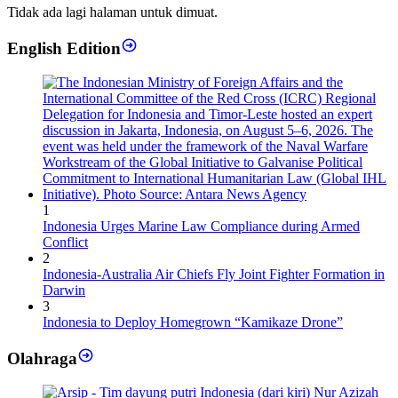
Tidak ada lagi halaman untuk dimuat.
English Edition
1
Indonesia Urges Marine Law Compliance during Armed
Conflict
2
Indonesia-Australia Air Chiefs Fly Joint Fighter Formation in
Darwin
3
Indonesia to Deploy Homegrown “Kamikaze Drone”
Olahraga