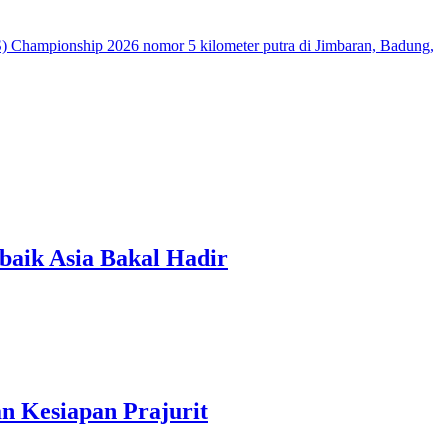
baik Asia Bakal Hadir
n Kesiapan Prajurit