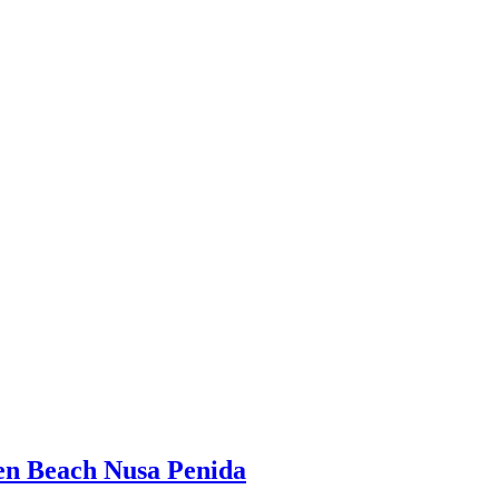
en Beach Nusa Penida