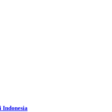
i Indonesia