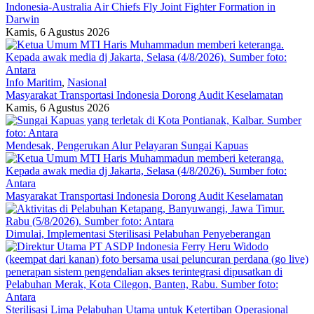
Indonesia-Australia Air Chiefs Fly Joint Fighter Formation in
Darwin
Kamis, 6 Agustus 2026
Info Maritim
,
Nasional
Masyarakat Transportasi Indonesia Dorong Audit Keselamatan
Kamis, 6 Agustus 2026
Mendesak, Pengerukan Alur Pelayaran Sungai Kapuas
Masyarakat Transportasi Indonesia Dorong Audit Keselamatan
Dimulai, Implementasi Sterilisasi Pelabuhan Penyeberangan
Sterilisasi Lima Pelabuhan Utama untuk Ketertiban Operasional