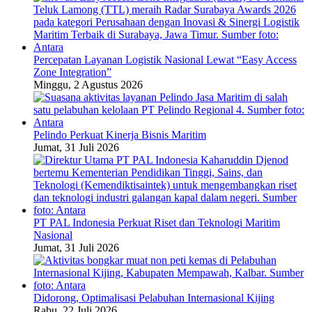
Percepatan Layanan Logistik Nasional Lewat “Easy Access
Zone Integration”
Minggu, 2 Agustus 2026
Pelindo Perkuat Kinerja Bisnis Maritim
Jumat, 31 Juli 2026
PT PAL Indonesia Perkuat Riset dan Teknologi Maritim
Nasional
Jumat, 31 Juli 2026
Didorong, Optimalisasi Pelabuhan Internasional Kijing
Rabu, 22 Juli 2026