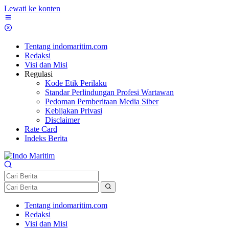
Lewati ke konten
Tentang indomaritim.com
Redaksi
Visi dan Misi
Regulasi
Kode Etik Perilaku
Standar Perlindungan Profesi Wartawan
Pedoman Pemberitaan Media Siber
Kebijakan Privasi
Disclaimer
Rate Card
Indeks Berita
Tentang indomaritim.com
Redaksi
Visi dan Misi