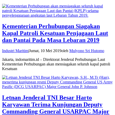
Kementerian Perhubungan Siagakan
Kapal Patroli Kesatuan Penjagaan Laut
dan Pantai Pada Masa Lebaran 2019
Industri Maritim
|
Jumat, 10 Mei 2019
oleh
Mulyono Sri Hutomo
Jakarta, indomaritim.id – Direktorat Jenderal Perhubungan Laut
Kementerian Perhubungan akan mensiagakan seluruh kapal patroli
Kesatuan
Letnan Jenderal TNI Besar Harto
Karyawan Terima Kunjungan Deputy
Commanding General USARPAC Major