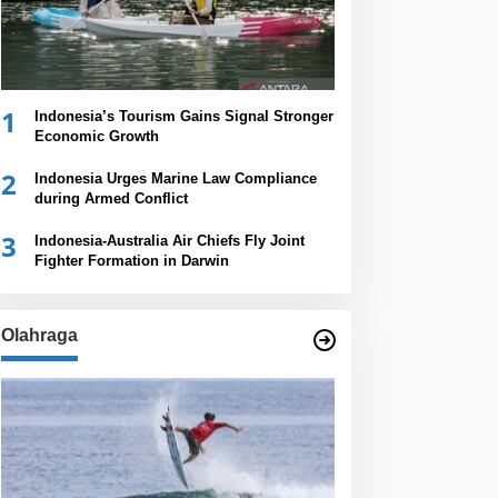
1
Indonesia’s Tourism Gains Signal Stronger
Economic Growth
2
Indonesia Urges Marine Law Compliance
during Armed Conflict
3
Indonesia-Australia Air Chiefs Fly Joint
Fighter Formation in Darwin
Olahraga