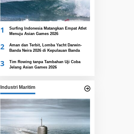
1
Surfing Indonesia Matangkan Empat Atlet
Menuju Asian Games 2026
2
Aman dan Terbit, Lomba Yacht Darwin-
Banda Neira 2026 di Kepulauan Banda
3
Tim Rowing tanpa Tambahan Uji Coba
Jelang Asian Games 2026
Industri Maritim