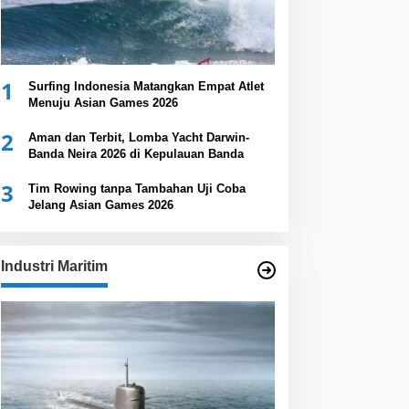
1
Surfing Indonesia Matangkan Empat Atlet
Menuju Asian Games 2026
2
Aman dan Terbit, Lomba Yacht Darwin-
Banda Neira 2026 di Kepulauan Banda
3
Tim Rowing tanpa Tambahan Uji Coba
Jelang Asian Games 2026
Industri Maritim