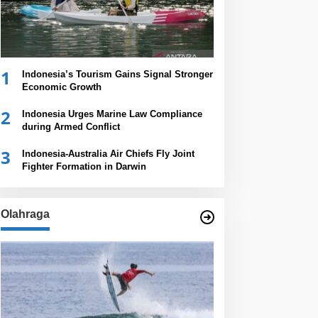
1
Indonesia’s Tourism Gains Signal Stronger
Economic Growth
2
Indonesia Urges Marine Law Compliance
during Armed Conflict
3
Indonesia-Australia Air Chiefs Fly Joint
Fighter Formation in Darwin
Olahraga