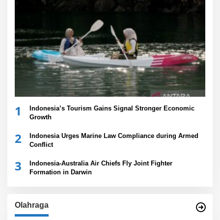
1
Indonesia’s Tourism Gains Signal Stronger Economic
Growth
2
Indonesia Urges Marine Law Compliance during Armed
Conflict
3
Indonesia-Australia Air Chiefs Fly Joint Fighter
Formation in Darwin
Olahraga