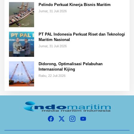
Pelindo Perkuat Kinerja Bisnis Maritim
Jumat, 31 Juli 2026
PT PAL Indonesia Perkuat Riset dan Teknologi
Maritim Nasional
Jumat, 31 Juli 2026
Didorong, Optimalisasi Pelabuhan
Internasional Kijing
Rabu, 22 Juli 2026