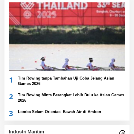
1
Tim Rowing tanpa Tambahan Uji Coba Jelang Asian
Games 2026
2
Tim Rowing Minta Berangkat Lebih Dulu ke Asian Games
2026
3
Lomba Selam Orientasi Bawah Air di Ambon
Industri Maritim