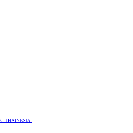
 HLC THAINESIA