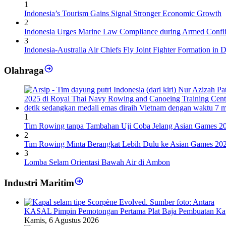
1
Indonesia’s Tourism Gains Signal Stronger Economic Growth
2
Indonesia Urges Marine Law Compliance during Armed Confli
3
Indonesia-Australia Air Chiefs Fly Joint Fighter Formation in 
Olahraga
1
Tim Rowing tanpa Tambahan Uji Coba Jelang Asian Games 2
2
Tim Rowing Minta Berangkat Lebih Dulu ke Asian Games 20
3
Lomba Selam Orientasi Bawah Air di Ambon
Industri Maritim
KASAL Pimpin Pemotongan Pertama Plat Baja Pembuatan Ka
Kamis, 6 Agustus 2026