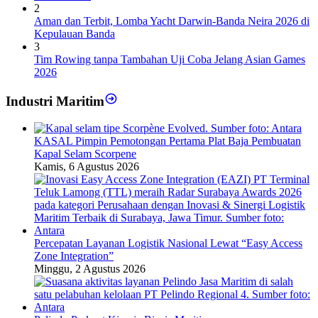
2
Aman dan Terbit, Lomba Yacht Darwin-Banda Neira 2026 di
Kepulauan Banda
3
Tim Rowing tanpa Tambahan Uji Coba Jelang Asian Games
2026
Industri Maritim
KASAL Pimpin Pemotongan Pertama Plat Baja Pembuatan
Kapal Selam Scorpene
Kamis, 6 Agustus 2026
Percepatan Layanan Logistik Nasional Lewat “Easy Access
Zone Integration”
Minggu, 2 Agustus 2026