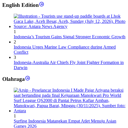
English Edition
1
Indonesia’s Tourism Gains Signal Stronger Economic Growth
2
Indonesia Urges Marine Law Compliance during Armed
Conflict
3
Indonesia-Australia Air Chiefs Fly Joint Fighter Formation in
Darwin
Olahraga
1
Surfing Indonesia Matangkan Empat Atlet Menuju Asian
Games 2026