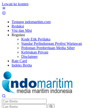
Lewati ke konten
Tentang indomaritim.com
Redaksi
Visi dan Misi
Regulasi
Kode Etik Perilaku
Standar Perlindungan Profesi Wartawan
Pedoman Pemberitaan Media Siber
Kebijakan Privasi
Disclaimer
Rate Card
Indeks Berita