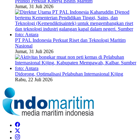
Pelindo Perkuat Kinerja Bisnis Maritim
Jumat, 31 Juli 2026
PT PAL Indonesia Perkuat Riset dan Teknologi Maritim
Nasional
Jumat, 31 Juli 2026
Didorong, Optimalisasi Pelabuhan Internasional Kijing
Rabu, 22 Juli 2026