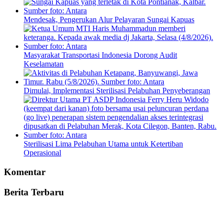
Mendesak, Pengerukan Alur Pelayaran Sungai Kapuas
Masyarakat Transportasi Indonesia Dorong Audit
Keselamatan
Dimulai, Implementasi Sterilisasi Pelabuhan Penyeberangan
Sterilisasi Lima Pelabuhan Utama untuk Ketertiban
Operasional
Komentar
Berita Terbaru