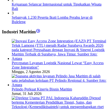
Kejuaraan Selancar Internasional untuk Tingkatkan Wisata
Bali
3
Sebanyak 1.230 Peserta Ikuti Lomba Perahu layar di
Buleleng
Industri Maritim
Percepatan Layanan Logistik Nasional Lewat “Easy Access
Zone Integration”
Minggu, 2 Agustus 2026
Pelindo Perkuat Kinerja Bisnis Maritim
Jumat, 31 Juli 2026