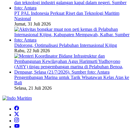
PT PAL Indonesia Perkuat Riset dan Teknologi Maritim
Nasional
Jumat, 31 Juli 2026
Didorong, Optimalisasi Pelabuhan Internasional Kijing
Rabu, 22 Juli 2026
Pengembangan Marina untuk Tarik Wisatawan Kelas Atas ke
Bali
Selasa, 21 Juli 2026