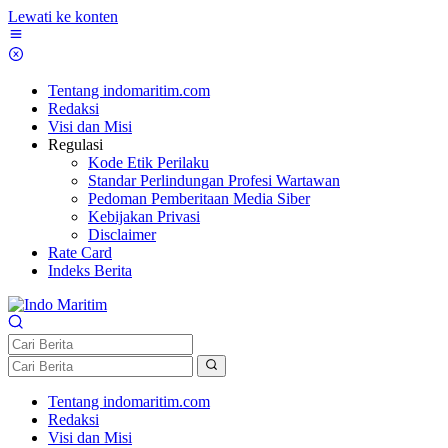
Lewati ke konten
Tentang indomaritim.com
Redaksi
Visi dan Misi
Regulasi
Kode Etik Perilaku
Standar Perlindungan Profesi Wartawan
Pedoman Pemberitaan Media Siber
Kebijakan Privasi
Disclaimer
Rate Card
Indeks Berita
Tentang indomaritim.com
Redaksi
Visi dan Misi