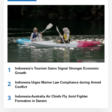
1
Indonesia’s Tourism Gains Signal Stronger Economic
Growth
2
Indonesia Urges Marine Law Compliance during Armed
Conflict
3
Indonesia-Australia Air Chiefs Fly Joint Fighter
Formation in Darwin