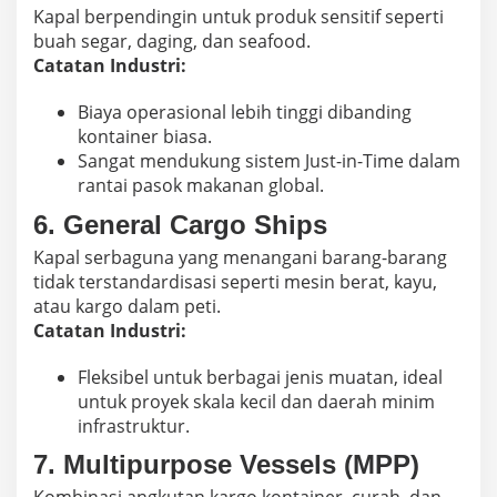
Kapal berpendingin untuk produk sensitif seperti
buah segar, daging, dan seafood.
Catatan Industri:
Biaya operasional lebih tinggi dibanding
kontainer biasa.
Sangat mendukung sistem Just-in-Time dalam
rantai pasok makanan global.
6.
General Cargo Ships
Kapal serbaguna yang menangani barang-barang
tidak terstandardisasi seperti mesin berat, kayu,
atau kargo dalam peti.
Catatan Industri:
Fleksibel untuk berbagai jenis muatan, ideal
untuk proyek skala kecil dan daerah minim
infrastruktur.
7.
Multipurpose Vessels (MPP)