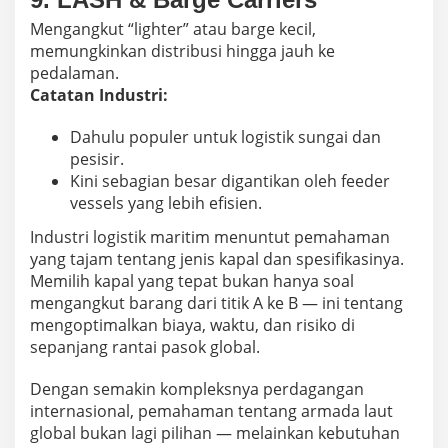
Mengangkut “lighter” atau barge kecil,
memungkinkan distribusi hingga jauh ke
pedalaman.
Catatan Industri:
Dahulu populer untuk logistik sungai dan
pesisir.
Kini sebagian besar digantikan oleh feeder
vessels yang lebih efisien.
Industri logistik maritim menuntut pemahaman
yang tajam tentang jenis kapal dan spesifikasinya.
Memilih kapal yang tepat bukan hanya soal
mengangkut barang dari titik A ke B — ini tentang
mengoptimalkan biaya, waktu, dan risiko di
sepanjang rantai pasok global.
Dengan semakin kompleksnya perdagangan
internasional, pemahaman tentang armada laut
global bukan lagi pilihan — melainkan kebutuhan