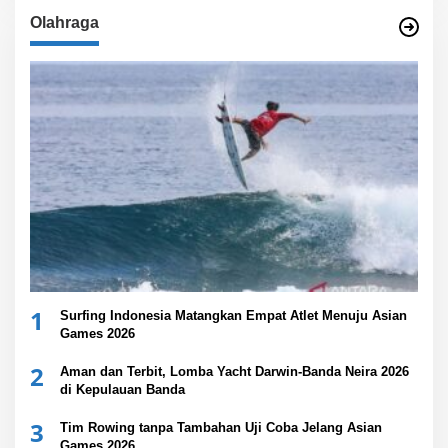
Olahraga
1
Surfing Indonesia Matangkan Empat Atlet Menuju Asian
Games 2026
2
Aman dan Terbit, Lomba Yacht Darwin-Banda Neira 2026
di Kepulauan Banda
3
Tim Rowing tanpa Tambahan Uji Coba Jelang Asian
Games 2026