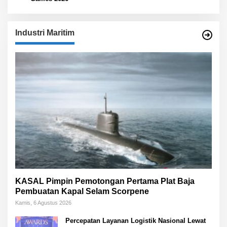
Industri Maritim
KASAL Pimpin Pemotongan Pertama Plat Baja
Pembuatan Kapal Selam Scorpene
Kamis, 6 Agustus 2026
Percepatan Layanan Logistik Nasional Lewat