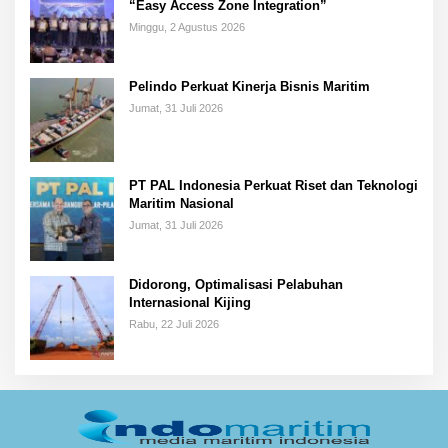
“Easy Access Zone Integration”
Minggu, 2 Agustus 2026
Pelindo Perkuat Kinerja Bisnis Maritim
Jumat, 31 Juli 2026
PT PAL Indonesia Perkuat Riset dan Teknologi
Maritim Nasional
Jumat, 31 Juli 2026
Didorong, Optimalisasi Pelabuhan
Internasional Kijing
Rabu, 22 Juli 2026