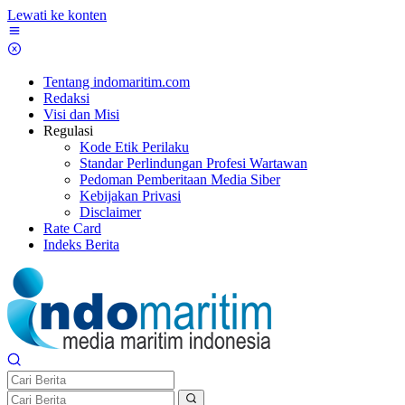
Lewati ke konten
Tentang indomaritim.com
Redaksi
Visi dan Misi
Regulasi
Kode Etik Perilaku
Standar Perlindungan Profesi Wartawan
Pedoman Pemberitaan Media Siber
Kebijakan Privasi
Disclaimer
Rate Card
Indeks Berita