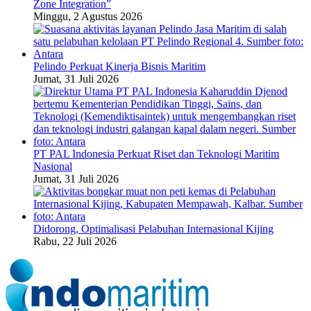
Zone Integration”
Minggu, 2 Agustus 2026
Pelindo Perkuat Kinerja Bisnis Maritim
Jumat, 31 Juli 2026
PT PAL Indonesia Perkuat Riset dan Teknologi Maritim
Nasional
Jumat, 31 Juli 2026
Didorong, Optimalisasi Pelabuhan Internasional Kijing
Rabu, 22 Juli 2026