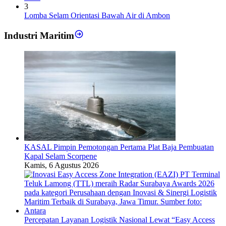
3
Lomba Selam Orientasi Bawah Air di Ambon
Industri Maritim
KASAL Pimpin Pemotongan Pertama Plat Baja Pembuatan
Kapal Selam Scorpene
Kamis, 6 Agustus 2026
Percepatan Layanan Logistik Nasional Lewat “Easy Access