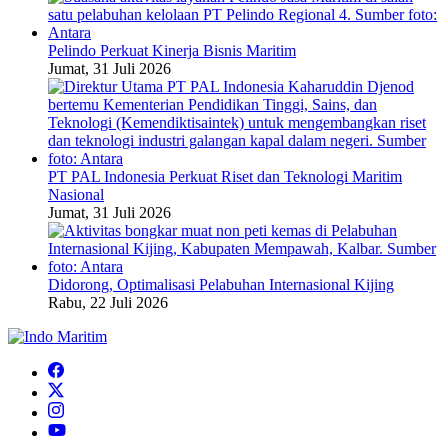
Pelindo Perkuat Kinerja Bisnis Maritim
Jumat, 31 Juli 2026
PT PAL Indonesia Perkuat Riset dan Teknologi Maritim
Nasional
Jumat, 31 Juli 2026
Didorong, Optimalisasi Pelabuhan Internasional Kijing
Rabu, 22 Juli 2026