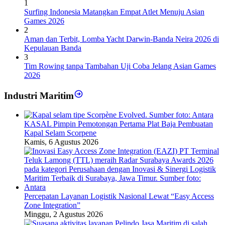
1
Surfing Indonesia Matangkan Empat Atlet Menuju Asian
Games 2026
2
Aman dan Terbit, Lomba Yacht Darwin-Banda Neira 2026 di
Kepulauan Banda
3
Tim Rowing tanpa Tambahan Uji Coba Jelang Asian Games
2026
Industri Maritim
KASAL Pimpin Pemotongan Pertama Plat Baja Pembuatan
Kapal Selam Scorpene
Kamis, 6 Agustus 2026
Percepatan Layanan Logistik Nasional Lewat “Easy Access
Zone Integration”
Minggu, 2 Agustus 2026