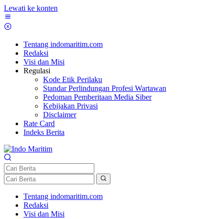
Lewati ke konten
Tentang indomaritim.com
Redaksi
Visi dan Misi
Regulasi
Kode Etik Perilaku
Standar Perlindungan Profesi Wartawan
Pedoman Pemberitaan Media Siber
Kebijakan Privasi
Disclaimer
Rate Card
Indeks Berita
Tentang indomaritim.com
Redaksi
Visi dan Misi