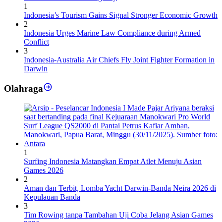
1
Indonesia’s Tourism Gains Signal Stronger Economic Growth
2
Indonesia Urges Marine Law Compliance during Armed
Conflict
3
Indonesia-Australia Air Chiefs Fly Joint Fighter Formation in
Darwin
Olahraga
1
Surfing Indonesia Matangkan Empat Atlet Menuju Asian
Games 2026
2
Aman dan Terbit, Lomba Yacht Darwin-Banda Neira 2026 di
Kepulauan Banda
3
Tim Rowing tanpa Tambahan Uji Coba Jelang Asian Games