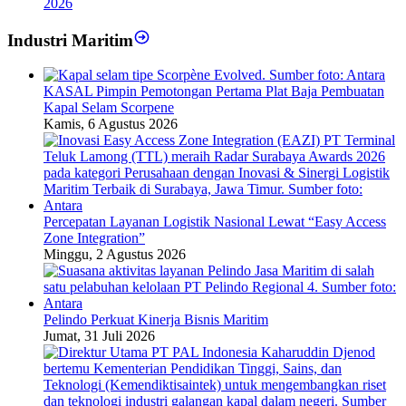
2026
Industri Maritim
KASAL Pimpin Pemotongan Pertama Plat Baja Pembuatan
Kapal Selam Scorpene
Kamis, 6 Agustus 2026
Percepatan Layanan Logistik Nasional Lewat “Easy Access
Zone Integration”
Minggu, 2 Agustus 2026
Pelindo Perkuat Kinerja Bisnis Maritim
Jumat, 31 Juli 2026