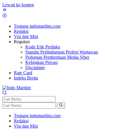
Lewati ke konten
Tentang indomaritim.com
Redaksi
Visi dan Misi
Regulasi
Kode Etik Perilaku
Standar Perlindungan Profesi Wartawan
Pedoman Pemberitaan Media Siber
Kebijakan Privasi
Disclaimer
Rate Card
Indeks Berita
Tentang indomaritim.com
Redaksi
Visi dan Misi