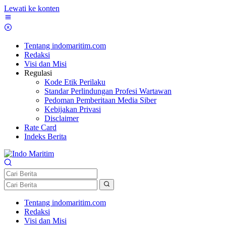
Lewati ke konten
Tentang indomaritim.com
Redaksi
Visi dan Misi
Regulasi
Kode Etik Perilaku
Standar Perlindungan Profesi Wartawan
Pedoman Pemberitaan Media Siber
Kebijakan Privasi
Disclaimer
Rate Card
Indeks Berita
Tentang indomaritim.com
Redaksi
Visi dan Misi