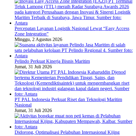
Percepatan Layanan Logistik Nasional Lewat “Easy Access
Zone Integration”
Minggu, 2 Agustus 2026
Pelindo Perkuat Kinerja Bisnis Maritim
Jumat, 31 Juli 2026
PT PAL Indonesia Perkuat Riset dan Teknologi Maritim
Nasional
Jumat, 31 Juli 2026
Didorong, Optimalisasi Pelabuhan Internasional Kijing