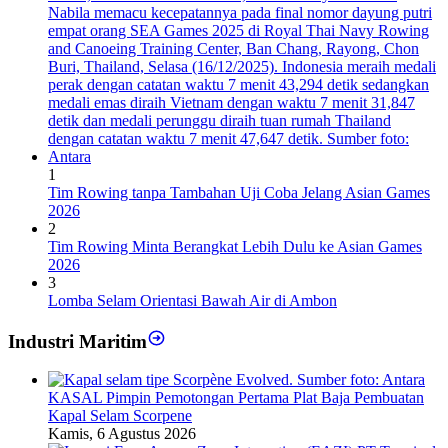
1
Tim Rowing tanpa Tambahan Uji Coba Jelang Asian Games
2026
2
Tim Rowing Minta Berangkat Lebih Dulu ke Asian Games
2026
3
Lomba Selam Orientasi Bawah Air di Ambon
Industri Maritim
KASAL Pimpin Pemotongan Pertama Plat Baja Pembuatan
Kapal Selam Scorpene
Kamis, 6 Agustus 2026