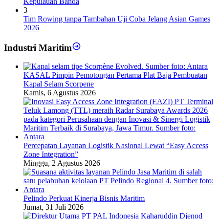
Kepulauan Banda
3
Tim Rowing tanpa Tambahan Uji Coba Jelang Asian Games
2026
Industri Maritim
KASAL Pimpin Pemotongan Pertama Plat Baja Pembuatan
Kapal Selam Scorpene
Kamis, 6 Agustus 2026
Percepatan Layanan Logistik Nasional Lewat “Easy Access
Zone Integration”
Minggu, 2 Agustus 2026
Pelindo Perkuat Kinerja Bisnis Maritim
Jumat, 31 Juli 2026