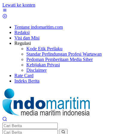
Lewati ke konten
Tentang indomaritim.com
Redaksi
Visi dan Misi
Regulasi
Kode Etik Perilaku
Standar Perlindungan Profesi Wartawan
Pedoman Pemberitaan Media Siber
Kebijakan Privasi
Disclaimer
Rate Card
Indeks Berita