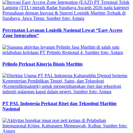
Percepatan Layanan Logistik Nasional Lewat “Easy Access
Zone Integration”
Pelindo Perkuat Kinerja Bisnis Maritim
PT PAL Indonesia Perkuat Riset dan Teknologi Maritim
Nasional