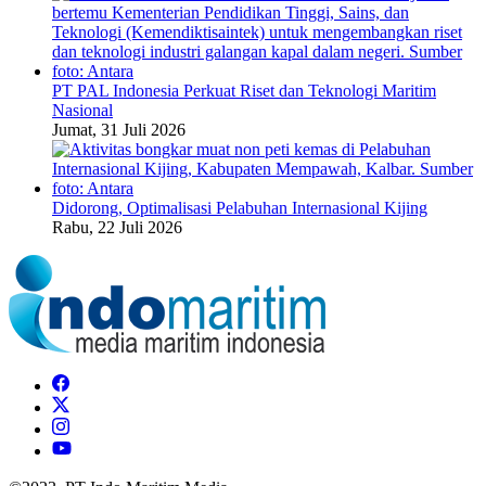
PT PAL Indonesia Perkuat Riset dan Teknologi Maritim
Nasional
Jumat, 31 Juli 2026
Didorong, Optimalisasi Pelabuhan Internasional Kijing
Rabu, 22 Juli 2026