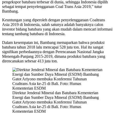
pengekspor batubara terbesar di dunia, sehingga Indonesia dipilih
sebagai tempat penyelenggaraan Coal Trans Asia 2019,” tutur
Bambang.
Keuntungan yang diperoleh dengan penyelenggaraan Coaltrans
Asia 2019 di Indonesia, salah satunya adalah banyaknya calon
investor bidang batubara yang akan mudah dalam mencari informasi
tentang tambang batubara di Indonesia.
Dalam kesempatan ini, Bambang memaparkan bahwa produksi
batubara tahun 2018 lalu mencapai 528 juta ton. Hal itu sangat
signifikan perbedaannya dengan Perencanaan Nasional Jangka
Menengah-Panjang 2015-2019, dimana produksi batubara yang
direncanakan sebesar 413 juta ton.
Direktur Jenderal Mineral dan Batubara Kementerian
Energi dan Sumber Daya Mineral (ESDM) Bambang
Gatot Ariyono membuka Konferensi Tahunan
Coaltrans Asia ke-25 di Bali. Foto: Humas
Kementerian ESDM