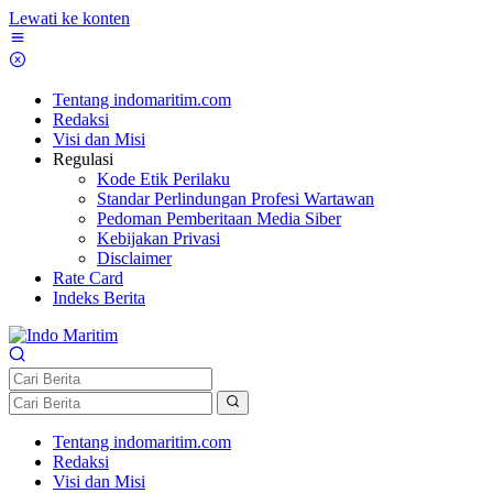
Lewati ke konten
Tentang indomaritim.com
Redaksi
Visi dan Misi
Regulasi
Kode Etik Perilaku
Standar Perlindungan Profesi Wartawan
Pedoman Pemberitaan Media Siber
Kebijakan Privasi
Disclaimer
Rate Card
Indeks Berita
Tentang indomaritim.com
Redaksi
Visi dan Misi