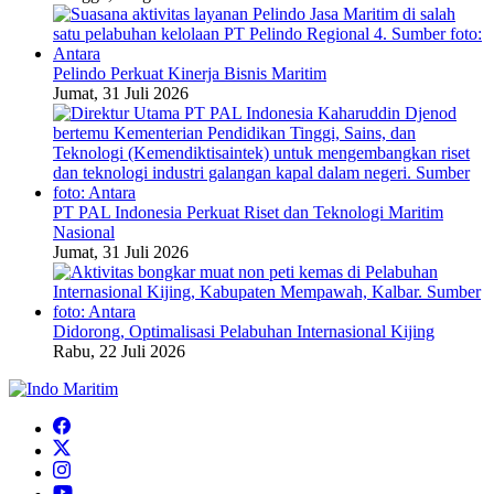
Pelindo Perkuat Kinerja Bisnis Maritim
Jumat, 31 Juli 2026
PT PAL Indonesia Perkuat Riset dan Teknologi Maritim
Nasional
Jumat, 31 Juli 2026
Didorong, Optimalisasi Pelabuhan Internasional Kijing
Rabu, 22 Juli 2026