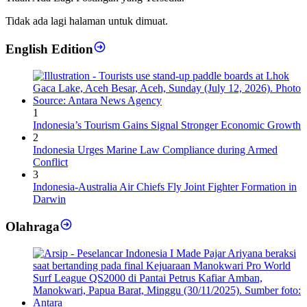
Tidak ada lagi halaman untuk dimuat.
English Edition
1
Indonesia’s Tourism Gains Signal Stronger Economic Growth
2
Indonesia Urges Marine Law Compliance during Armed
Conflict
3
Indonesia-Australia Air Chiefs Fly Joint Fighter Formation in
Darwin
Olahraga