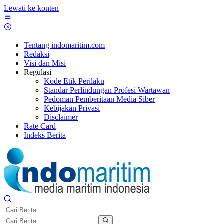
Lewati ke konten
Tentang indomaritim.com
Redaksi
Visi dan Misi
Regulasi
Kode Etik Perilaku
Standar Perlindungan Profesi Wartawan
Pedoman Pemberitaan Media Siber
Kebijakan Privasi
Disclaimer
Rate Card
Indeks Berita