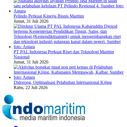
Pelindo Perkuat Kinerja Bisnis Maritim
Jumat, 31 Juli 2026
PT PAL Indonesia Perkuat Riset dan Teknologi Maritim
Nasional
Jumat, 31 Juli 2026
Didorong, Optimalisasi Pelabuhan Internasional Kijing
Rabu, 22 Juli 2026