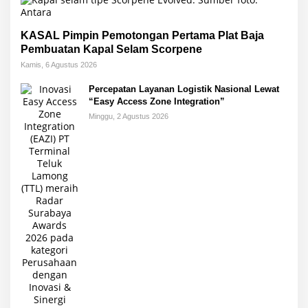
KASAL Pimpin Pemotongan Pertama Plat Baja
Pembuatan Kapal Selam Scorpene
Kamis, 6 Agustus 2026
Percepatan Layanan Logistik Nasional Lewat
“Easy Access Zone Integration”
Minggu, 2 Agustus 2026