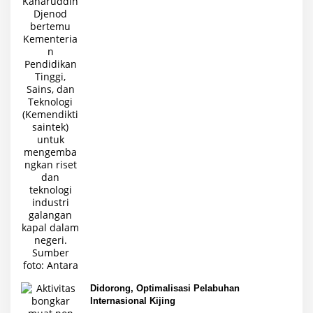
Didorong, Optimalisasi Pelabuhan
Internasional Kijing