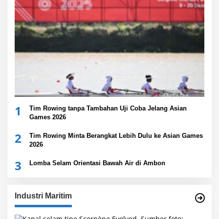
1
Tim Rowing tanpa Tambahan Uji Coba Jelang Asian
Games 2026
2
Tim Rowing Minta Berangkat Lebih Dulu ke Asian Games
2026
3
Lomba Selam Orientasi Bawah Air di Ambon
Industri Maritim