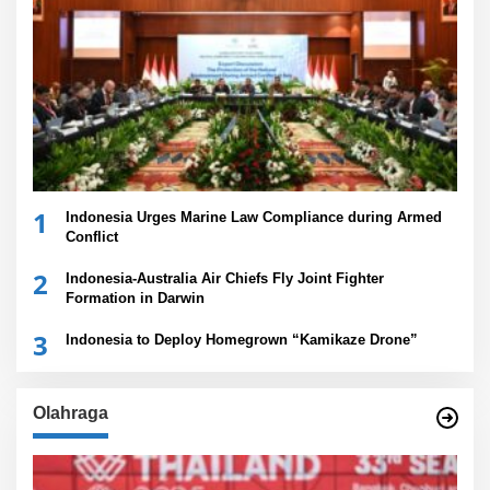
1
Indonesia Urges Marine Law Compliance during Armed
Conflict
2
Indonesia-Australia Air Chiefs Fly Joint Fighter
Formation in Darwin
3
Indonesia to Deploy Homegrown “Kamikaze Drone”
Olahraga