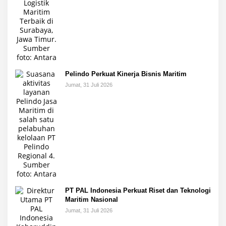
Pelindo Perkuat Kinerja Bisnis Maritim
Jumat, 31 Juli 2026
PT PAL Indonesia Perkuat Riset dan Teknologi
Maritim Nasional
Jumat, 31 Juli 2026