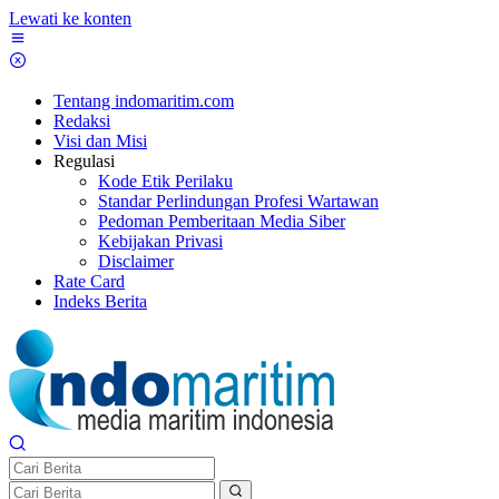
Lewati ke konten
Tentang indomaritim.com
Redaksi
Visi dan Misi
Regulasi
Kode Etik Perilaku
Standar Perlindungan Profesi Wartawan
Pedoman Pemberitaan Media Siber
Kebijakan Privasi
Disclaimer
Rate Card
Indeks Berita