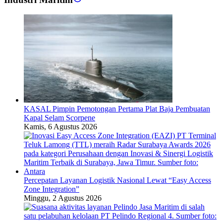
KASAL Pimpin Pemotongan Pertama Plat Baja Pembuatan
Kapal Selam Scorpene
Kamis, 6 Agustus 2026
Percepatan Layanan Logistik Nasional Lewat “Easy Access
Zone Integration”
Minggu, 2 Agustus 2026