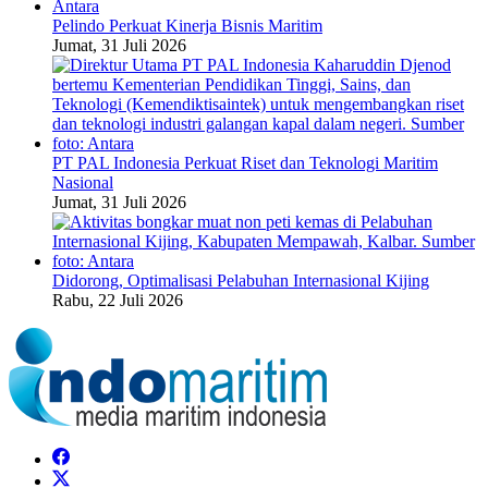
Pelindo Perkuat Kinerja Bisnis Maritim
Jumat, 31 Juli 2026
PT PAL Indonesia Perkuat Riset dan Teknologi Maritim
Nasional
Jumat, 31 Juli 2026
Didorong, Optimalisasi Pelabuhan Internasional Kijing
Rabu, 22 Juli 2026